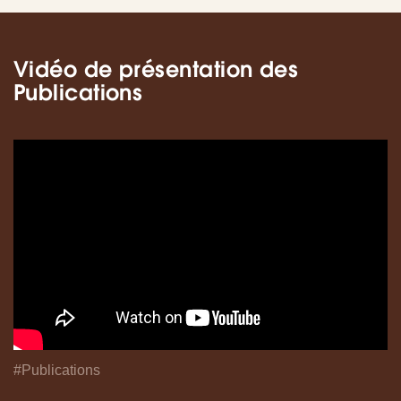
Vidéo de présentation des
Publications
#Publications