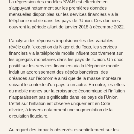
La régression des modèles SVAR est effectuée en
s'appuyant notamment sur les premières données
mensuelles disponibles sur les services financiers via la
téléphonie mobile dans les pays de l’Union. Ces données
couvrent la période allant de janvier 2018 à décembre 2022.
L’analyse des réponses impulsionnelles des variables
révèle qu’à l’exception du Niger et du Togo, les services
financiers via la téléphonie mobile influent positivement sur
les agrégats monétaires dans les pays de l’Union. Un choc
positif sur les services financiers via la téléphonie mobile
induit un accroissement des dépôts bancaires, des
créances sur l’économie ainsi que de la masse monétaire
suivant le contexte d'un pays à un autre. En outre, les effets
du mobile money sur la croissance économique et l'inflation
n'apparaissent pas significatifs dans les pays de l'Union.
L’effet sur l’inflation est observé uniquement en Côte
d’Ivoire, à travers notamment une augmentation de la
circulation fiduciaire.
Au regard des impacts observés essentiellement sur les