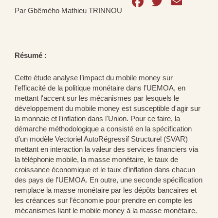
Facebook
Twitter
Emai
Par Gbêmèho Mathieu TRINNOU
Résumé :
Cette étude analyse l’impact du mobile money sur
l’efficacité de la politique monétaire dans l’UEMOA, en
mettant l'accent sur les mécanismes par lesquels le
développement du mobile money est susceptible d'agir sur
la monnaie et l'inflation dans l'Union. Pour ce faire, la
démarche méthodologique a consisté en la spécification
d’un modèle Vectoriel AutoRégressif Structurel (SVAR)
mettant en interaction la valeur des services financiers via
la téléphonie mobile, la masse monétaire, le taux de
croissance économique et le taux d’inflation dans chacun
des pays de l’UEMOA. En outre, une seconde spécification
remplace la masse monétaire par les dépôts bancaires et
les créances sur l’économie pour prendre en compte les
mécanismes liant le mobile money à la masse monétaire.