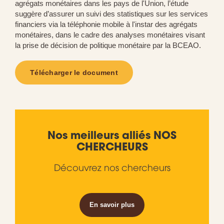
agrégats monétaires dans les pays de l'Union, l’étude
suggère d’assurer un suivi des statistiques sur les services
financiers via la téléphonie mobile à l'instar des agrégats
monétaires, dans le cadre des analyses monétaires visant
la prise de décision de politique monétaire par la BCEAO.
Télécharger le document
Nos meilleurs alliés NOS
CHERCHEURS
Découvrez nos chercheurs
En savoir plus