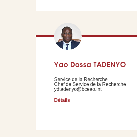
Yao Dossa TADENYO
Service de la Recherche
Chef de Service de la Recherche
ydtadenyo@bceao.int
Détails