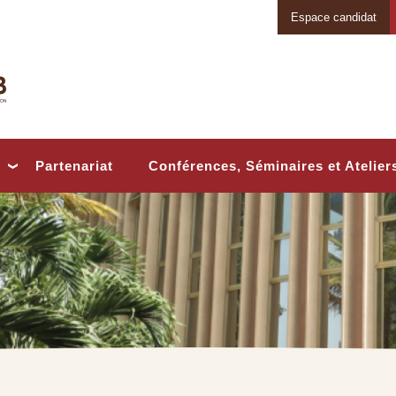
Espace candidat
Conférences, Séminaires et Atelier
Partenariat