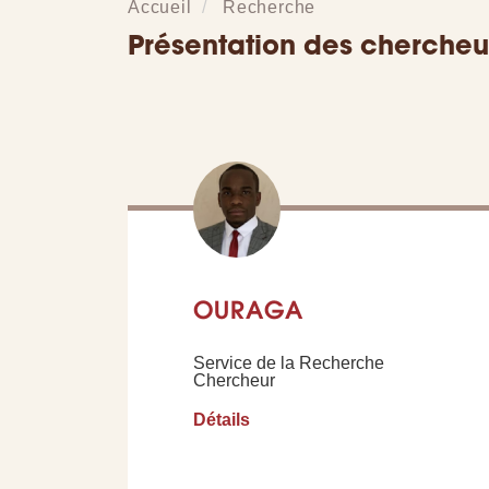
Accueil
Recherche
Présentation des chercheu
OURAGA
Service de la Recherche
Chercheur
Détails