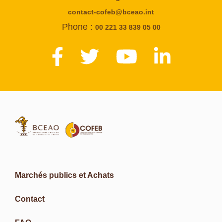
contact-cofeb@bceao.int
Phone :
00 221 33 839 05 00
Marchés publics et Achats
Contact