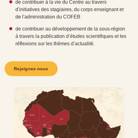
de contribuer à la vie du Centre au travers
d'initiatives des stagiaires, du corps enseignant et
de l'administration du COFEB
de contribuer au développement de la sous-région
à travers la publication d’études scientifiques et les
réflexions sur les thèmes d’actualité.
Rejoignez-nous