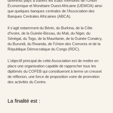
différents pays à travers les États membres de l'Union
Économique et Monétaire Ouest Africaine (UEMOA) ainsi
que quelques banques centrales de l'Association des
Banques Centrales Africaines (ABCA).
Il s'agit notamment du Bénin, du Burkina, de la Côte
d'Ivoire, de la Guinée-Bissau, du Mali, du Niger, du
Sénégal, du Togo, de la Mauritanie, de la Guinée Conakry,
du Burundi, du Rwanda, de l'Union des Comores et de la
République Démocratique du Congo (RDC).
L'objectif principal de cette Association est de mettre en
place une organisation capable de rapprocher tous les
diplômés du COFEB qui constitueront à terme un creuset
de réflexion, une force de proposition voire de promotion
des activités du Centre.
La finalité est :