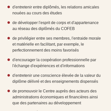
d'entretenir entre diplômés, les relations amicales
nouées au cours des études
de développer l'esprit de corps et d'appartenance
au réseau des diplômés du COFEB
de privilégier entre ses membres, l'entraide morale
et matérielle en facilitant, par exemple, le
perfectionnement des moins favorisés
d'encourager la coopération professionnelle par
l'échange d'expériences et d'informations
d'entretenir une conscience élevée de la valeur du
diplôme délivré et des enseignements dispensés
de promouvoir le Centre auprès des acteurs des
administrations économiques et financières ainsi
que des partenaires au développement