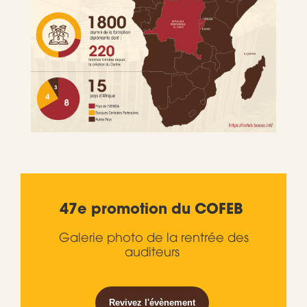
47e promotion du COFEB
Galerie photo de la rentrée des
auditeurs
Revivez l'évènement