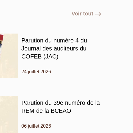
Voir tout
Parution du numéro 4 du
Journal des auditeurs du
COFEB (JAC)
24 juillet 2026
Parution du 39e numéro de la
REM de la BCEAO
06 juillet 2026