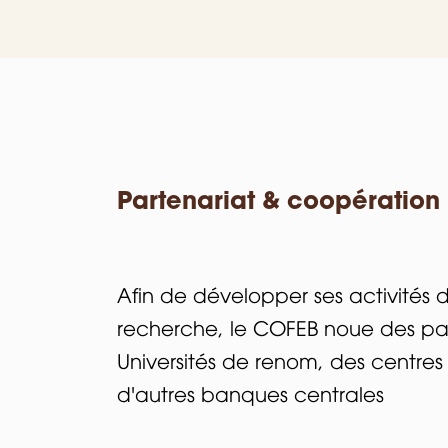
Partenariat & coopération
Afin de développer ses activités 
recherche, le COFEB noue des pa
Universités de renom, des centre
d'autres banques centrales