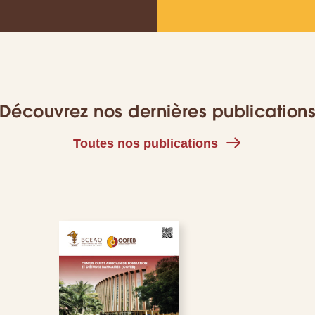
Découvrez nos dernières publication
Toutes nos publications