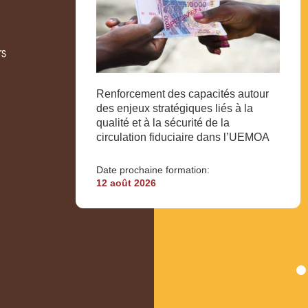
rs
Renforcement des capacités autour
des enjeux stratégiques liés à la
qualité et à la sécurité de la
circulation fiduciaire dans l’UEMOA
Date prochaine formation:
12 août 2026