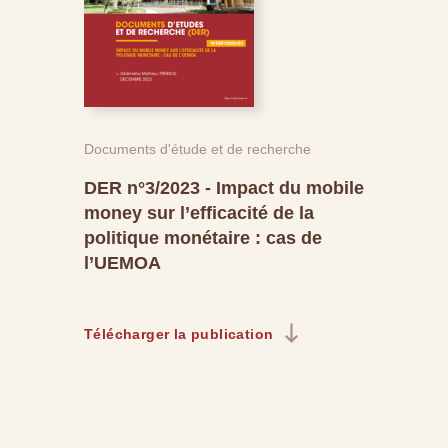
Documents d'étude et de recherche
DER n°3/2023 - Impact du mobile
money sur l’efficacité de la
politique monétaire : cas de
l’UEMOA
Télécharger la publication