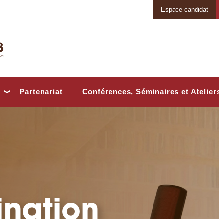
Espace candidat
Conférences, Séminaires et Atelier
Partenariat
tion