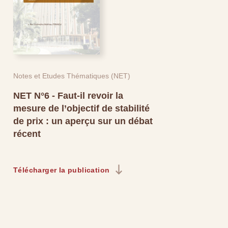
Notes et Etudes Thématiques (NET)
NET N°6 - Faut-il revoir la
mesure de l’objectif de stabilité
de prix : un aperçu sur un débat
récent
Télécharger la publication