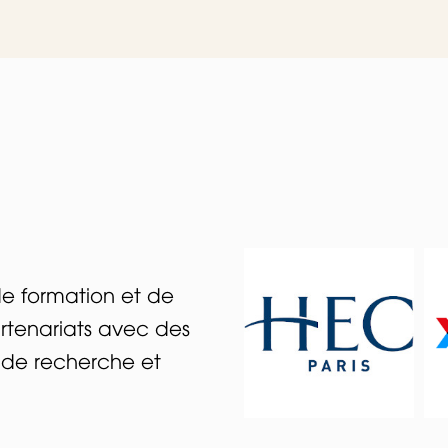
de formation et de
rtenariats avec des
s de recherche et