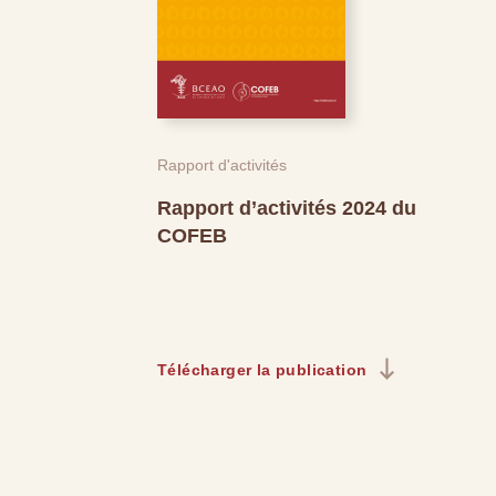
Rapport d'activités
Rapport d’activités 2024 du
COFEB
Télécharger la publication