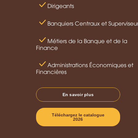
Dirigeants
Banquiers Centraux et Superviseu
Métiers de la Banque et de la
Finance
Administrations Économiques et
Financières
En savoir plus
Téléchargez le catalogue
2026
Pagination