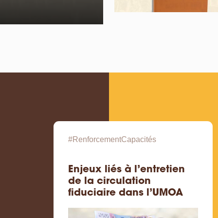
#RenforcementCapacités
Enjeux liés à l’entretien
de la circulation
fiduciaire dans l’UMOA