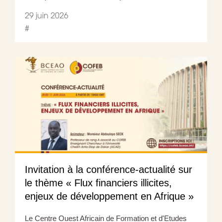
29 juin 2026
#
Invitation à la conférence-actualité sur
le thème « Flux financiers illicites,
enjeux de développement en Afrique »
Le Centre Ouest Africain de Formation et d'Etudes