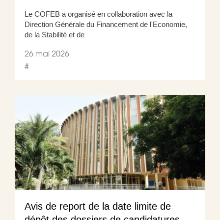
Le COFEB a organisé en collaboration avec la
Direction Générale du Financement de l'Economie,
de la Stabilité et de
26 mai 2026
#
Avis de report de la date limite de
dépôt des dossiers de candidatures -