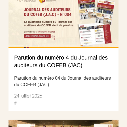
Parution du numéro 4 du Journal des
auditeurs du COFEB (JAC)
Parution du numéro 04 du Journal des auditeurs
du COFEB (JAC)
24 juillet 2026
#