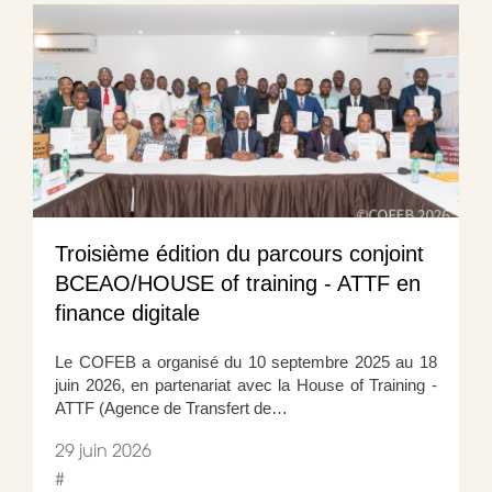
Troisième édition du parcours conjoint
BCEAO/HOUSE of training - ATTF en
finance digitale
Le COFEB a organisé du 10 septembre 2025 au 18
juin 2026, en partenariat avec la House of Training -
ATTF (Agence de Transfert de…
29 juin 2026
#