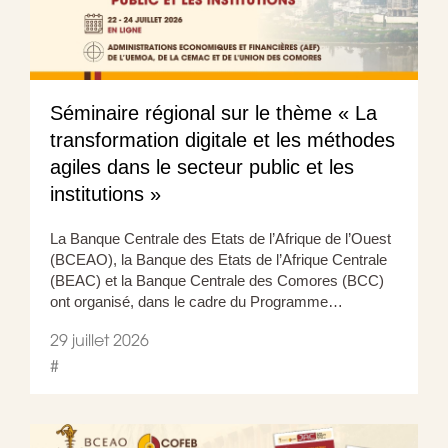
Séminaire régional sur le thème « La
transformation digitale et les méthodes
agiles dans le secteur public et les
institutions »
La Banque Centrale des Etats de l’Afrique de l’Ouest
(BCEAO), la Banque des Etats de l’Afrique Centrale
(BEAC) et la Banque Centrale des Comores (BCC)
ont organisé, dans le cadre du Programme…
29 juillet 2026
#