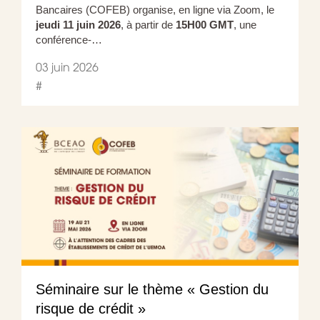
Bancaires (COFEB) organise, en ligne via Zoom, le
jeudi 11 juin 2026
, à partir de
15H00 GMT
, une
conférence-…
03 juin 2026
#
Séminaire sur le thème « Gestion du
risque de crédit »