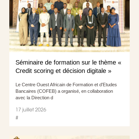
Séminaire de formation sur le thème «
Credit scoring et décision digitale »
Le Centre Ouest Africain de Formation et d’Etudes
Bancaires (COFEB) a organisé, en collaboration
avec la Direction d
17 juillet 2026
#