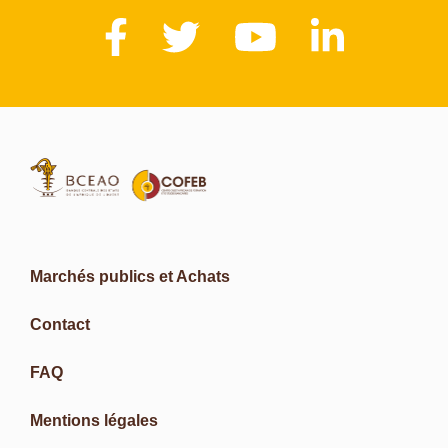
Marchés publics et Achats
Contact
FAQ
Mentions légales