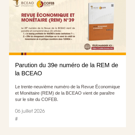
Parution du 39e numéro de la REM de
la BCEAO
Le trente-neuvième numéro de la Revue Économique
et Monétaire (REM) de la BCEAO vient de paraître
sur le site du COFEB.
06 juillet 2026
#