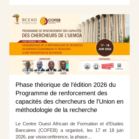
Phase théorique de l’édition 2026 du
Programme de renforcement des
capacités des chercheurs de l'Union en
méthodologie de la recherche
Le Centre Ouest Africain de Formation et d'Etudes
Bancaires (COFEB) a organisé, les 17 et 18 juin
2026, par visioconférence, la phase…