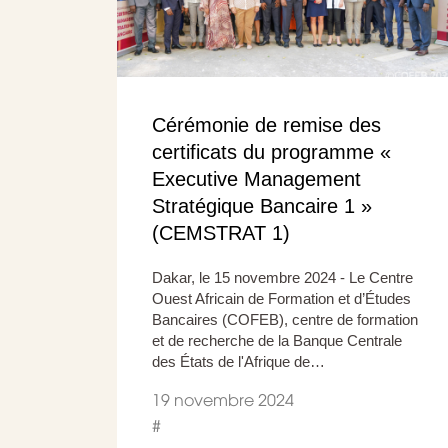
Cérémonie de remise des
certificats du programme «
Executive Management
Stratégique Bancaire 1 »
(CEMSTRAT 1)
Dakar, le 15 novembre 2024 - Le Centre
Ouest Africain de Formation et d’Études
Bancaires (COFEB), centre de formation
et de recherche de la Banque Centrale
des États de l'Afrique de…
19 novembre 2024
#