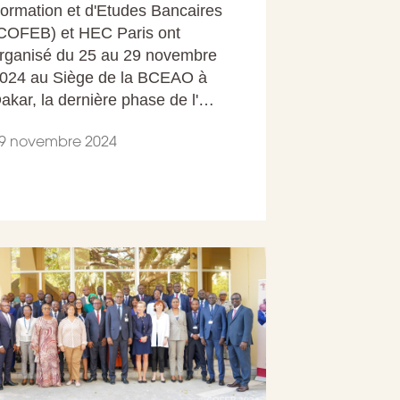
ormation et d'Etudes Bancaires
COFEB) et HEC Paris ont
rganisé du 25 au 29 novembre
024 au Siège de la BCEAO à
akar, la dernière phase de l'…
9 novembre 2024