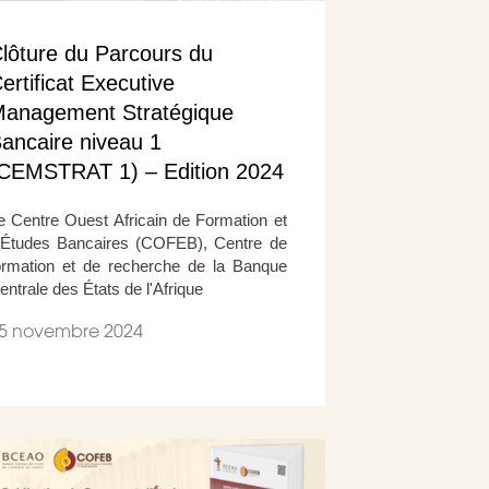
lôture du Parcours du
ertificat Executive
anagement Stratégique
ancaire niveau 1
CEMSTRAT 1) – Edition 2024
e Centre Ouest Africain de Formation et
’Études Bancaires (COFEB), Centre de
ormation et de recherche de la Banque
entrale des États de l'Afrique
5 novembre 2024