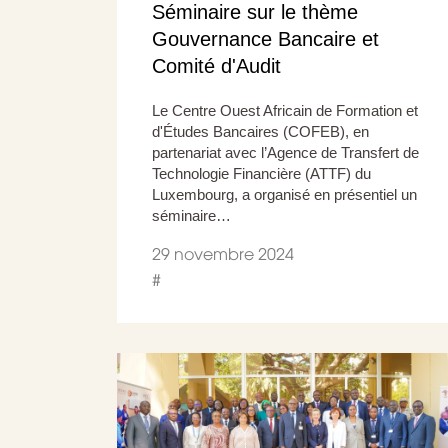
Séminaire sur le thème
Gouvernance Bancaire et
Comité d'Audit
Le Centre Ouest Africain de Formation et
d'Études Bancaires (COFEB), en
partenariat avec l’Agence de Transfert de
Technologie Financière (ATTF) du
Luxembourg, a organisé en présentiel un
séminaire…
29 novembre 2024
#