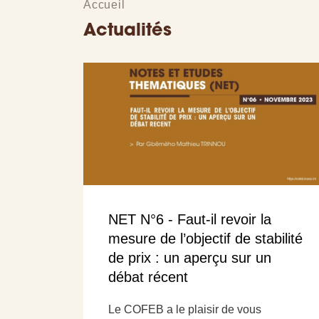
Accueil
Actualités
NET N°6 - Faut-il revoir la
mesure de l’objectif de stabilité
de prix : un aperçu sur un
débat récent
Le COFEB a le plaisir de vous