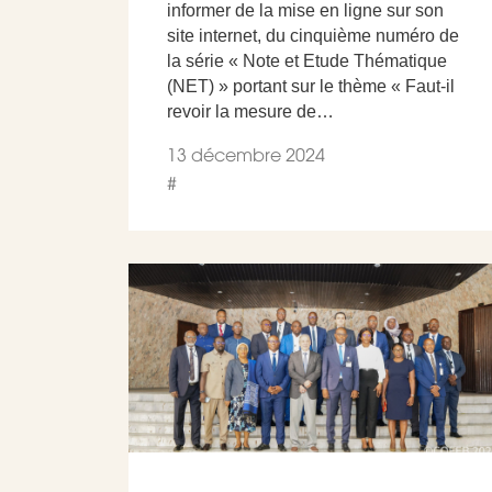
informer de la mise en ligne sur son
site internet, du cinquième numéro de
la série « Note et Etude Thématique
(NET) » portant sur le thème « Faut-il
revoir la mesure de…
13 décembre 2024
#