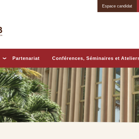
Espace candidat
Conférences, Séminaires et Atelier
Partenariat