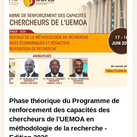
Phase théorique du Programme de
renforcement des capacités des
chercheurs de l'UEMOA en
méthodologie de la recherche -