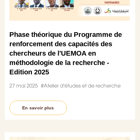
Phase théorique du Programme de
renforcement des capacités des
chercheurs de l'UEMOA en
méthodologie de la recherche -
Edition 2025
27 mai 2025
#
Atelier d'études et de recherche
En savoir plus