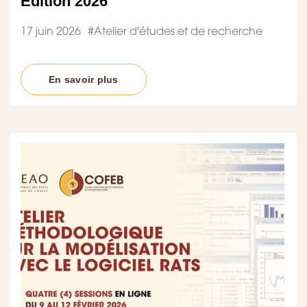
Edition 2026
17 juin 2026
#
Atelier d'études et de recherche
En savoir plus