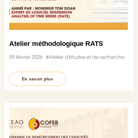
Atelier méthodologique RATS
09 février 2026
#
Atelier d'études et de recherche
En savoir plus