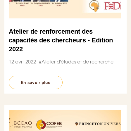
Atelier de renforcement des
capacités des chercheurs - Edition
2022
12 avril 2022
#
Atelier d'études et de recherche
En savoir plus