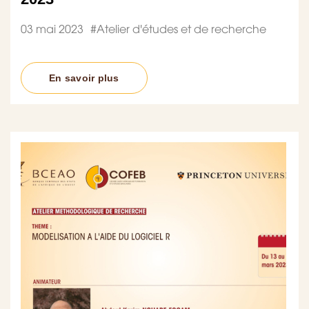
03 mai 2023
#
Atelier d'études et de recherche
En savoir plus