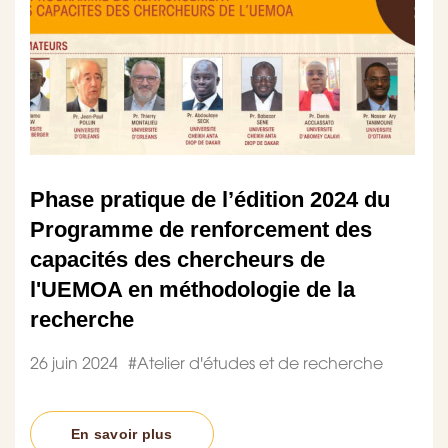
Phase pratique de l’édition 2024 du
Programme de renforcement des
capacités des chercheurs de
l'UEMOA en méthodologie de la
recherche
26 juin 2024
#
Atelier d'études et de recherche
En savoir plus