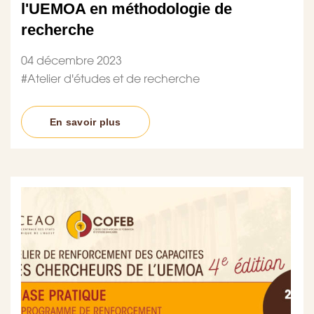
l'UEMOA en méthodologie de
recherche
04 décembre 2023
#
Atelier d'études et de recherche
En savoir plus