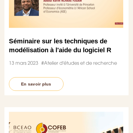
Séminaire sur les techniques de
modélisation à l'aide du logiciel R
13 mars 2023
#
Atelier d'études et de recherche
En savoir plus