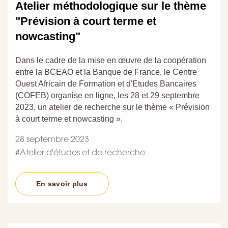
Atelier méthodologique sur le thème
"Prévision à court terme et
nowcasting"
Dans le cadre de la mise en œuvre de la coopération
entre la BCEAO et la Banque de France, le Centre
Ouest Africain de Formation et d'Etudes Bancaires
(COFEB) organise en ligne, les 28 et 29 septembre
2023, un atelier de recherche sur le thème « Prévision
à court terme et nowcasting ».
28 septembre 2023
#
Atelier d'études et de recherche
En savoir plus