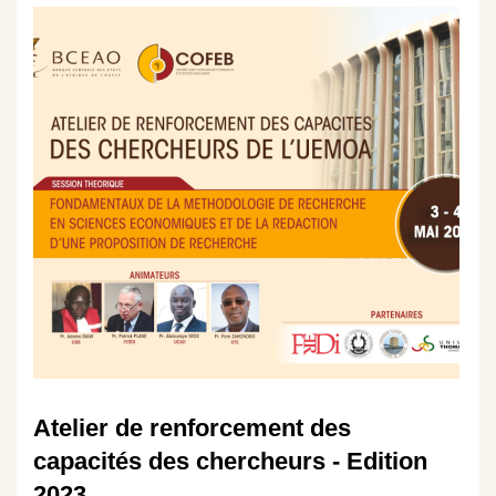
Atelier de renforcement des
capacités des chercheurs - Edition
2023