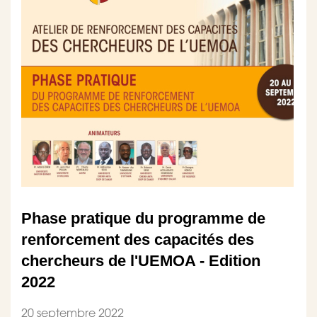
Phase pratique du programme de
renforcement des capacités des
chercheurs de l'UEMOA - Edition
2022
20 septembre 2022