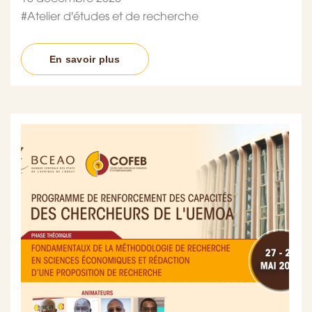
#
Atelier d'études et de recherche
En savoir plus