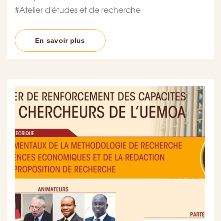
#
Atelier d'études et de recherche
En savoir plus