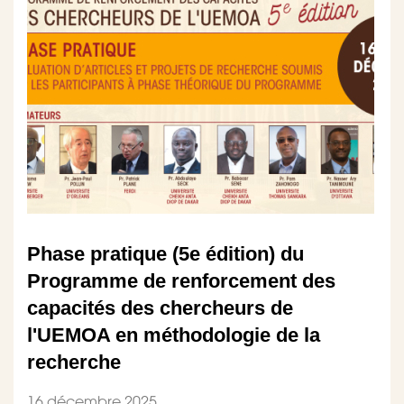
Phase pratique (5e édition) du
Programme de renforcement des
capacités des chercheurs de
l'UEMOA en méthodologie de la
recherche
16 décembre 2025