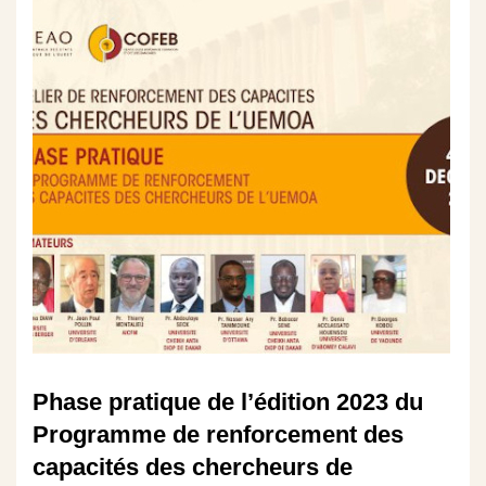
Phase pratique de l’édition 2023 du
Programme de renforcement des
capacités des chercheurs de