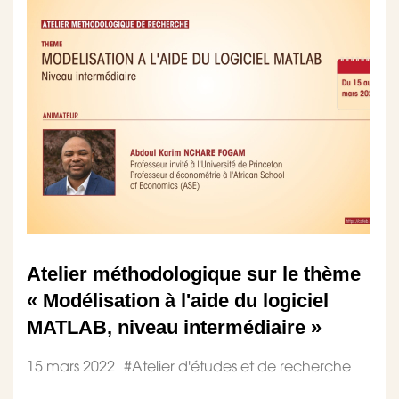
Atelier méthodologique sur le thème
« Modélisation à l'aide du logiciel
MATLAB, niveau intermédiaire »
15 mars 2022
#
Atelier d'études et de recherche