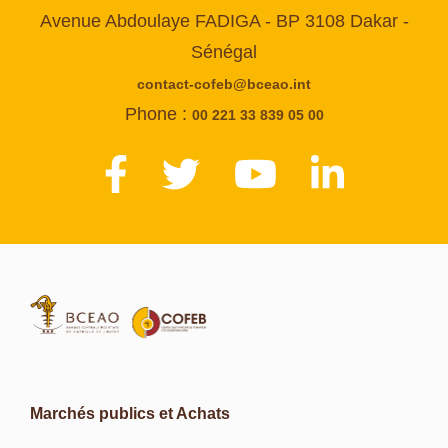
Avenue Abdoulaye FADIGA - BP 3108 Dakar -
Sénégal
contact-cofeb@bceao.int
Phone :
00 221 33 839 05 00
Marchés publics et Achats