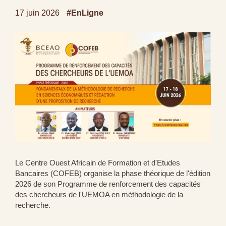
17 juin 2026
#EnLigne
Le Centre Ouest Africain de Formation et d'Etudes
Bancaires (COFEB) organise la phase théorique de l'édition
2026 de son Programme de renforcement des capacités
des chercheurs de l'UEMOA en méthodologie de la
recherche.