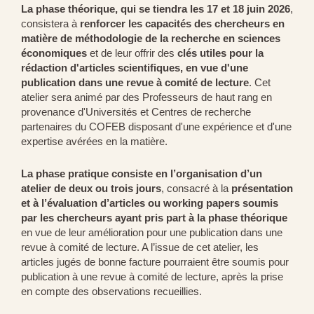
La phase théorique, qui se tiendra les 17 et 18 juin 2026
,
consistera à
renforcer les capacités des chercheurs en
matière de méthodologie de la recherche en sciences
économiques
et de leur offrir des
clés utiles pour la
rédaction d'articles scientifiques, en vue d'une
publication dans une revue à comité de lecture
. Cet
atelier sera animé par des Professeurs de haut rang en
provenance d'Universités et Centres de recherche
partenaires du COFEB disposant d'une expérience et d'une
expertise avérées en la matière.
La phase pratique consiste en l’organisation d’un
atelier de deux ou trois jours
, consacré à la
présentation
et à l’évaluation d’articles ou working papers soumis
par les chercheurs ayant pris part à la phase théorique
en vue de leur amélioration pour une publication dans une
revue à comité de lecture. A l’issue de cet atelier, les
articles jugés de bonne facture pourraient être soumis pour
publication à une revue à comité de lecture, après la prise
en compte des observations recueillies.