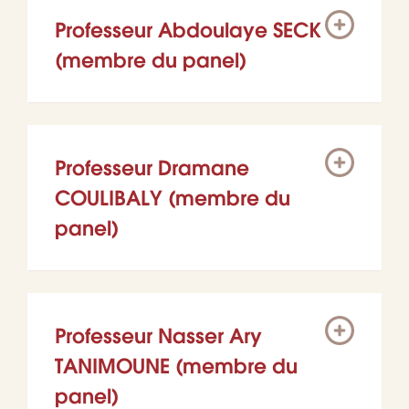
Professeur Abdoulaye SECK
(membre du panel)
Professeur Dramane
COULIBALY (membre du
panel)
Professeur Nasser Ary
TANIMOUNE (membre du
panel)