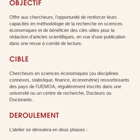
OBJECTIF
Offrir aux chercheurs, l'opportunité de renforcer leurs
capacités en méthodologie de la recherche en sciences
économiques et de bénéficier des clés utiles pour la
rédaction d'articles scientifiques, en vue d'une publication
dans une revue à comité de lecture.
CIBLE
Chercheurs en sciences économiques (ou disciplines
connexes, statistique, finance, économétrie) ressortissants
des pays de l'UEMOA, régulièrement inscrits dans une
université ou un centre de recherche, Docteurs ou
Doctorants.
DEROULEMENT
L’atelier se déroulera en deux phases :