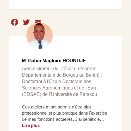
Facebook
Twitter
Email
M. Gabin Magloire HOUNDJE
Administrateur du Trésor (Trésorerie
Départementale du Borgou au Bénin) ;
Doctorant à l'Ecole Doctorale des
Sciences Agronomiques et de l'Eau
(EDSAE) de l'Université de Parakou
Ces ateliers m'ont permis d'être plus
professionnel et plus pratique dans l'exercice
de mes fonctions actuelles. J'ai bénéficié…
Lire plus