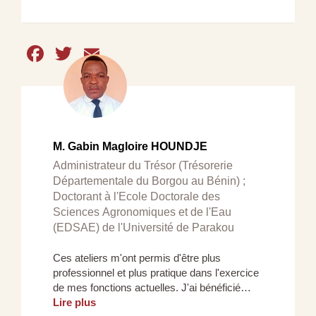
Facebook
Twitter
Email
M. Gabin Magloire HOUNDJE
Administrateur du Trésor (Trésorerie
Départementale du Borgou au Bénin) ;
Doctorant à l'Ecole Doctorale des
Sciences Agronomiques et de l'Eau
(EDSAE) de l'Université de Parakou
Ces ateliers m'ont permis d'être plus
professionnel et plus pratique dans l'exercice
de mes fonctions actuelles. J'ai bénéficié…
Lire plus