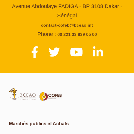
Avenue Abdoulaye FADIGA - BP 3108 Dakar -
Sénégal
contact-cofeb@bceao.int
Phone :
00 221 33 839 05 00
Marchés publics et Achats