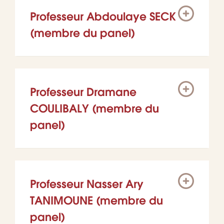
Professeur Abdoulaye SECK
(membre du panel)
Professeur Dramane
COULIBALY (membre du
panel)
Professeur Nasser Ary
TANIMOUNE (membre du
panel)