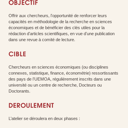
OBJECTIF
Offrir aux chercheurs, l'opportunité de renforcer leurs
capacités en méthodologie de la recherche en sciences
économiques et de bénéficier des clés utiles pour la
rédaction d'articles scientifiques, en vue d'une publication
dans une revue à comité de lecture.
CIBLE
Chercheurs en sciences économiques (ou disciplines
connexes, statistique, finance, économétrie) ressortissants
des pays de l'UEMOA, régulièrement inscrits dans une
université ou un centre de recherche, Docteurs ou
Doctorants.
DEROULEMENT
L’atelier se déroulera en deux phases :