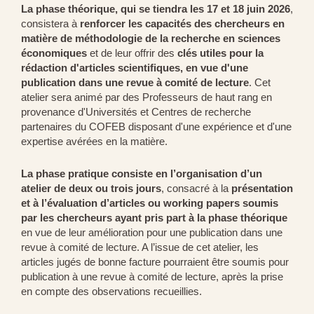
La phase théorique, qui se tiendra les 17 et 18 juin 2026
,
consistera à
renforcer les capacités des chercheurs en
matière de méthodologie de la recherche en sciences
économiques
et de leur offrir des
clés utiles pour la
rédaction d'articles scientifiques, en vue d'une
publication dans une revue à comité de lecture
. Cet
atelier sera animé par des Professeurs de haut rang en
provenance d'Universités et Centres de recherche
partenaires du COFEB disposant d'une expérience et d'une
expertise avérées en la matière.
La phase pratique consiste en l’organisation d’un
atelier de deux ou trois jours
, consacré à la
présentation
et à l’évaluation d’articles ou working papers soumis
par les chercheurs ayant pris part à la phase théorique
en vue de leur amélioration pour une publication dans une
revue à comité de lecture. A l’issue de cet atelier, les
articles jugés de bonne facture pourraient être soumis pour
publication à une revue à comité de lecture, après la prise
en compte des observations recueillies.