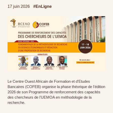
17 juin 2026
#EnLigne
Le Centre Ouest Africain de Formation et d'Etudes
Bancaires (COFEB) organise la phase théorique de l'édition
2026 de son Programme de renforcement des capacités
des chercheurs de l'UEMOA en méthodologie de la
recherche.