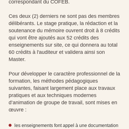
correspondant du COFEB.
Ces deux (2) derniers ne sont pas des membres
délibérants. Le stage pratique, la rédaction et la
soutenance du mémoire ouvrent droit à 8 crédits
qui vont être ajoutés aux 52 crédits des
enseignements sur site, ce qui donnera au total
60 crédits à l'auditeur et validera ainsi son
Master.
Pour développer le caractère professionnel de la
formation, les méthodes pédagogiques
suivantes, faisant largement place aux travaux
pratiques et aux techniques modernes
d’animation de groupe de travail, sont mises en
œuvre :
les enseignements font appel à une documentation