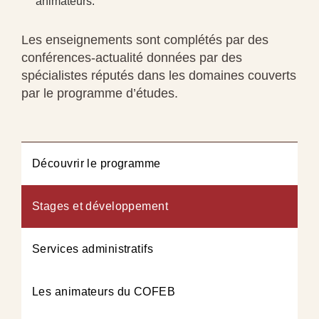
animateurs.
Les enseignements sont complétés par des
conférences-actualité données par des
spécialistes réputés dans les domaines couverts
par le programme d’études.
Découvrir le programme
Stages et développement
Services administratifs
Les animateurs du COFEB