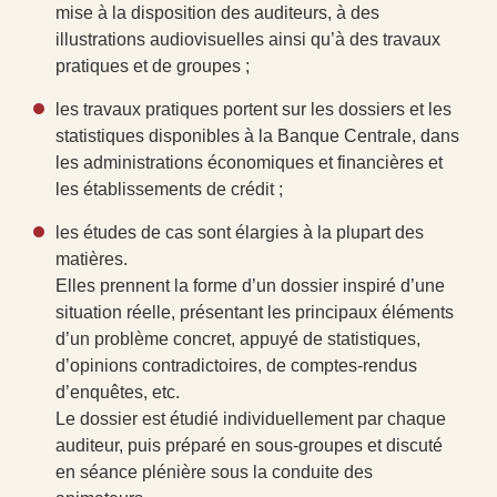
mise à la disposition des auditeurs, à des
illustrations audiovisuelles ainsi qu’à des travaux
pratiques et de groupes ;
les travaux pratiques portent sur les dossiers et les
statistiques disponibles à la Banque Centrale, dans
les administrations économiques et financières et
les établissements de crédit ;
les études de cas sont élargies à la plupart des
matières.
Elles prennent la forme d’un dossier inspiré d’une
situation réelle, présentant les principaux éléments
d’un problème concret, appuyé de statistiques,
d’opinions contradictoires, de comptes-rendus
d’enquêtes, etc.
Le dossier est étudié individuellement par chaque
auditeur, puis préparé en sous-groupes et discuté
en séance plénière sous la conduite des