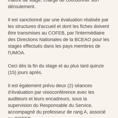
déroulement.
Il est sanctionné par une évaluation réalisée par
les structures d'accueil et dont les fiches doivent
être transmises au COFEB, par l'intermédiaire
des Directions Nationales de la BCEAO pour les
stages effectués dans les pays membres de
l'UMOA.
Ceci dès la fin du stage et au plus tard quinze
(15) jours après.
Il est également prévu deux (2) séances
d’évaluation par visioconférence avec les
auditeurs et leurs encadreurs, sous la
supervision du Responsable du Service,
accompagné du professeur de rang A, associé