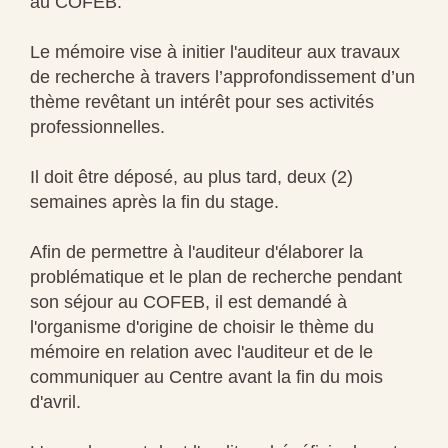
au COFEB.
Le mémoire vise à initier l'auditeur aux travaux
de recherche à travers l’approfondissement d’un
thème revêtant un intérêt pour ses activités
professionnelles.
Il doit être déposé, au plus tard, deux (2)
semaines après la fin du stage.
Afin de permettre à l'auditeur d'élaborer la
problématique et le plan de recherche pendant
son séjour au COFEB, il est demandé à
l'organisme d'origine de choisir le thème du
mémoire en relation avec l'auditeur et de le
communiquer au Centre avant la fin du mois
d'avril.