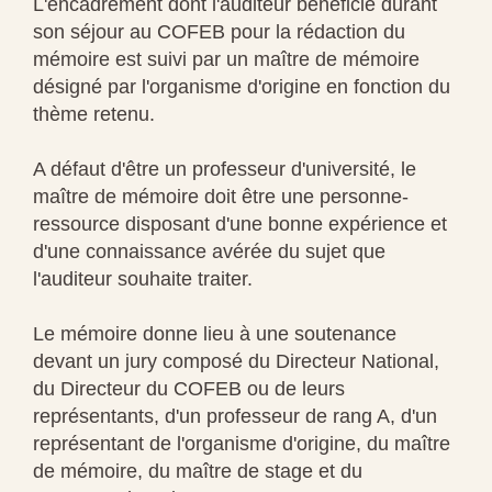
L'encadrement dont l'auditeur bénéficie durant
son séjour au COFEB pour la rédaction du
mémoire est suivi par un maître de mémoire
désigné par l'organisme d'origine en fonction du
thème retenu.
A défaut d'être un professeur d'université, le
maître de mémoire doit être une personne-
ressource disposant d'une bonne expérience et
d'une connaissance avérée du sujet que
l'auditeur souhaite traiter.
Le mémoire donne lieu à une soutenance
devant un jury composé du Directeur National,
du Directeur du COFEB ou de leurs
représentants, d'un professeur de rang A, d'un
représentant de l'organisme d'origine, du maître
de mémoire, du maître de stage et du