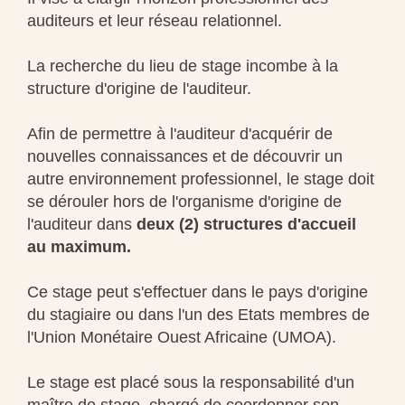
auditeurs et leur réseau relationnel.
La recherche du lieu de stage incombe à la
structure d'origine de l'auditeur.
Afin de permettre à l'auditeur d'acquérir de
nouvelles connaissances et de découvrir un
autre environnement professionnel, le stage doit
se dérouler hors de l'organisme d'origine de
l'auditeur dans
deux (2) structures d'accueil
au maximum.
Ce stage peut s'effectuer dans le pays d'origine
du stagiaire ou dans l'un des Etats membres de
l'Union Monétaire Ouest Africaine (UMOA).
Le stage est placé sous la responsabilité d'un
maître de stage, chargé de coordonner son