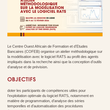
Le Centre Ouest Africain de Formation et d'Etudes
Bancaires (COFEB) organise un atelier méthodologique sur
la modélisation avec le logiciel RATS au profit des agents
impliqués dans la recherche ainsi que la conception d'outils
d'analyse et de prévision.
OBJECTIFS
doter les participants de compétences utiles pour
l’exploitation optimale du logiciel RATS, notamment en
matière de programmation, d’analyse des séries
temporelles et d’automatisation des procédures