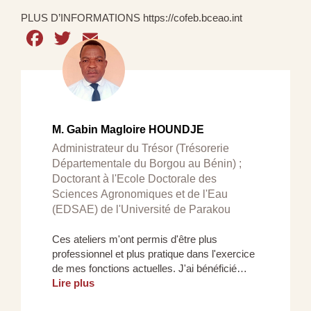
PLUS D’INFORMATIONS https://cofeb.bceao.int
Facebook
Twitter
Email
M. Gabin Magloire HOUNDJE
Administrateur du Trésor (Trésorerie
Départementale du Borgou au Bénin) ;
Doctorant à l'Ecole Doctorale des
Sciences Agronomiques et de l'Eau
(EDSAE) de l'Université de Parakou
Ces ateliers m'ont permis d'être plus
professionnel et plus pratique dans l'exercice
de mes fonctions actuelles. J'ai bénéficié…
Lire plus