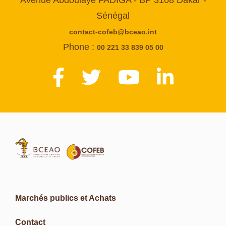
Sénégal
contact-cofeb@bceao.int
Phone :
00 221 33 839 05 00
Marchés publics et Achats
Contact