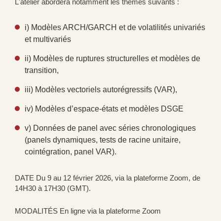
L'atelier abordera notamment les thèmes suivants :
i) Modèles ARCH/GARCH et de volatilités univariés
et multivariés
ii) Modèles de ruptures structurelles et modèles de
transition,
iii) Modèles vectoriels autorégressifs (VAR),
iv) Modèles d’espace-états et modèles DSGE
v) Données de panel avec séries chronologiques
(panels dynamiques, tests de racine unitaire,
cointégration, panel VAR).
DATE Du 9 au 12 février 2026, via la plateforme Zoom, de
14H30 à 17H30 (GMT).
MODALITÉS En ligne via la plateforme Zoom