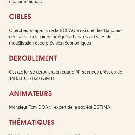
économétriques.
CIBLES
Chercheurs, agents de la BCEAO ainsi que des Banques
centrales partenaires impliqués dans les activités de
modélisation et de prévision économiques.
DEROULEMENT
Cet atelier se déroulera en quatre (4) séances prévues de
14H30 à 17H30 (GMT).
ANIMATEURS
Monsieur Tom DOAN, expert de la société ESTIMA.
THÉMATIQUES