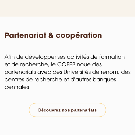
Partenariat & coopération
Afin de développer ses activités de formation
et de recherche, le COFEB noue des
partenariats avec des Universités de renom, des
centres de recherche et d'autres banques
centrales
Découvrez nos partenariats