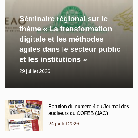
Séminaire régional sur le
thème « La transformation
digitale et les méthodes
agiles dans le secteur public
et les institutions »
29 juillet 2026
Parution du numéro 4 du Journal des
auditeurs du COFEB (JAC)
24 juillet 2026