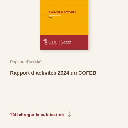
Rapport d'activités
Rapport d’activités 2024 du COFEB
Télécharger la publication