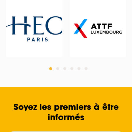
Soyez les premiers à être
informés