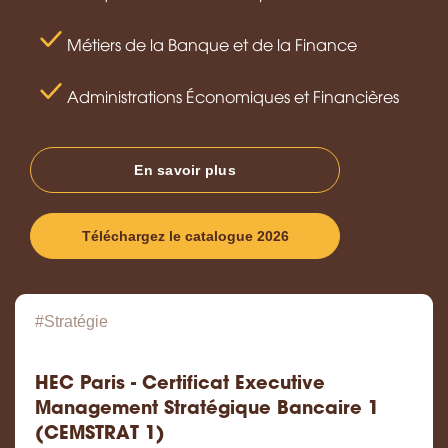
Métiers de la Banque et de la Finance
Administrations Économiques et Financières
En savoir plus
Téléchargez le catalogue 2026
Pagination
#Stratégie
HEC Paris - Certificat Executive
Management Stratégique Bancaire 1
(CEMSTRAT 1)