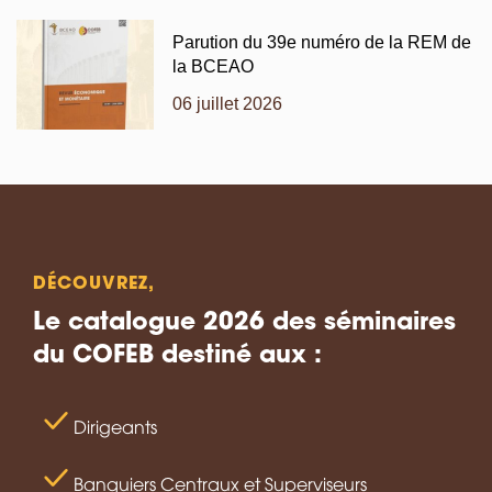
Parution du 39e numéro de la REM de
la BCEAO
06 juillet 2026
DÉCOUVREZ,
Le catalogue 2026 des séminaires
du COFEB destiné aux :
Dirigeants
Banquiers Centraux et Superviseurs