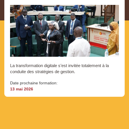
La transformation digitale s’est invitée totalement à la
conduite des stratégies de gestion.
Date prochaine formation:
13 mai 2026