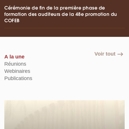
Cérémonie de fin de la première phase de
formation des auditeurs de la 48e promotion du
COFEB
Voir tout
A la une
Réunions
Webinaires
Publications