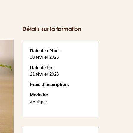
Détails sur la formation
Date de début:
10 février 2025
Date de fin:
21 février 2025
Frais d'inscription:
Modalité
#Enligne