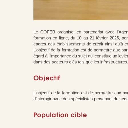
Le COFEB organise, en partenariat avec l’Age
formation en ligne, du 10 au 21 février 2025, po
cadres des établissements de crédit ainsi qu’à
L’objectif de la formation est de permettre aux pa
égard à l’importance du sujet qui constitue un levi
dans des secteurs clés tels que les infrastructures, 
Objectif
L’objectif de la formation est de permettre aux p
d’interagir avec des spécialistes provenant du sect
Population cible