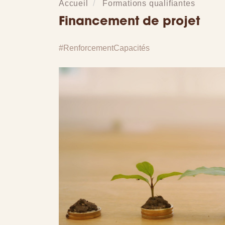
Accueil
Formations qualifiantes
Financement de projet
RenforcementCapacités