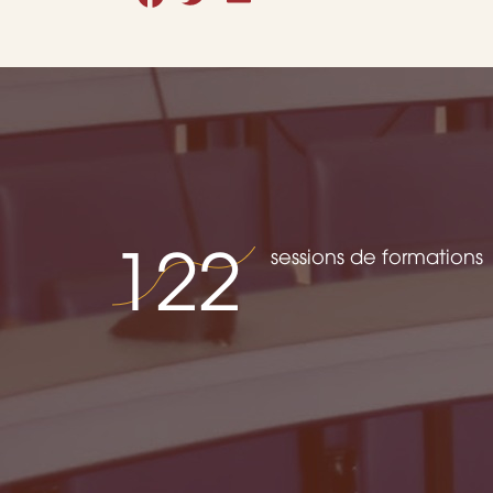
122
sessions de formations