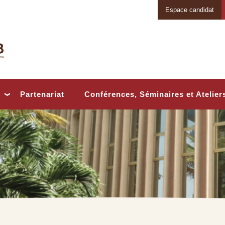
Espace candidat
Conférences, Séminaires et Atelier
Partenariat