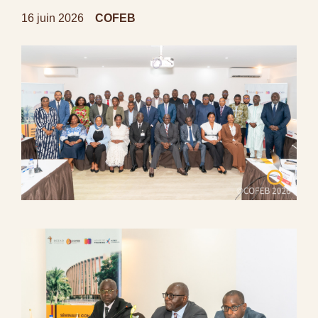
16 juin 2026
COFEB