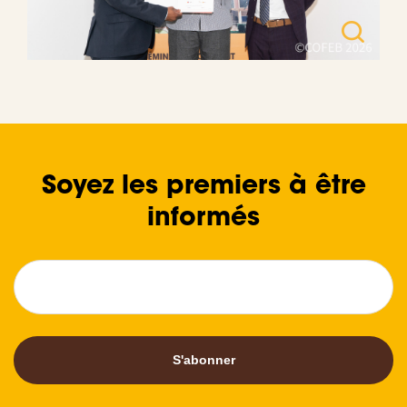
Soyez les premiers à être
informés
S'abonner