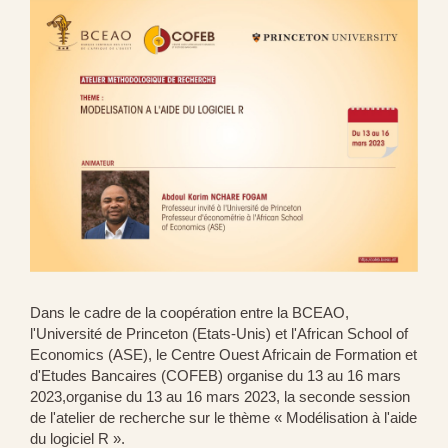
Dans le cadre de la coopération entre la BCEAO,
l'Université de Princeton (Etats-Unis) et l'African School of
Economics (ASE), le Centre Ouest Africain de Formation et
d'Etudes Bancaires (COFEB) organise du 13 au 16 mars
2023,organise du 13 au 16 mars 2023, la seconde session
de l'atelier de recherche sur le thème « Modélisation à l'aide
du logiciel R ».