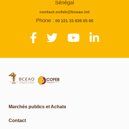
Sénégal
contact-cofeb@bceao.int
Phone :
00 221 33 839 05 00
Marchés publics et Achats
Contact