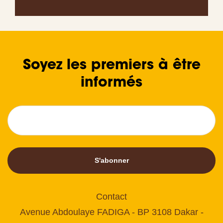
Soyez les premiers à être
informés
S'abonner
Contact
Avenue Abdoulaye FADIGA - BP 3108 Dakar -