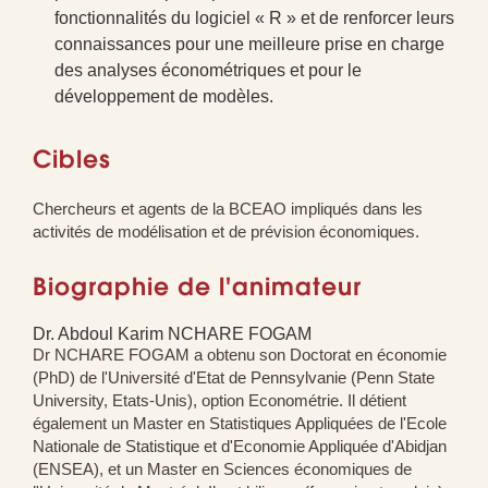
fonctionnalités du logiciel « R » et de renforcer leurs
connaissances pour une meilleure prise en charge
des analyses économétriques et pour le
développement de modèles.
Cibles
Chercheurs et agents de la BCEAO impliqués dans les
activités de modélisation et de prévision économiques.
Biographie de l'animateur
Dr. Abdoul Karim NCHARE FOGAM
Dr NCHARE FOGAM a obtenu son Doctorat en économie
(PhD) de l'Université d'Etat de Pennsylvanie (Penn State
University, Etats-Unis), option Econométrie. Il détient
également un Master en Statistiques Appliquées de l'Ecole
Nationale de Statistique et d'Economie Appliquée d'Abidjan
(ENSEA), et un Master en Sciences économiques de