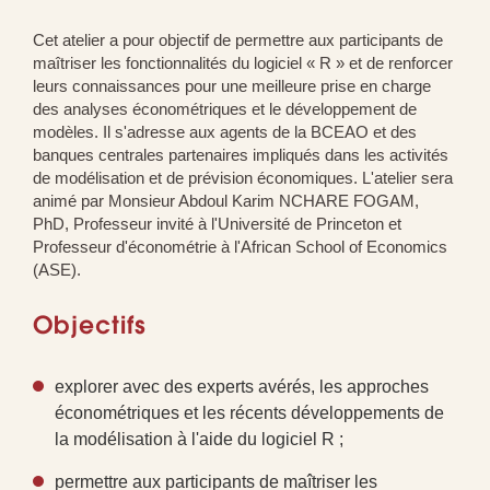
Cet atelier a pour objectif de permettre aux participants de
maîtriser les fonctionnalités du logiciel « R » et de renforcer
leurs connaissances pour une meilleure prise en charge
des analyses économétriques et le développement de
modèles. Il s'adresse aux agents de la BCEAO et des
banques centrales partenaires impliqués dans les activités
de modélisation et de prévision économiques. L'atelier sera
animé par Monsieur Abdoul Karim NCHARE FOGAM,
PhD, Professeur invité à l'Université de Princeton et
Professeur d'économétrie à l'African School of Economics
(ASE).
Objectifs
explorer avec des experts avérés, les approches
économétriques et les récents développements de
la modélisation à l'aide du logiciel R ;
permettre aux participants de maîtriser les