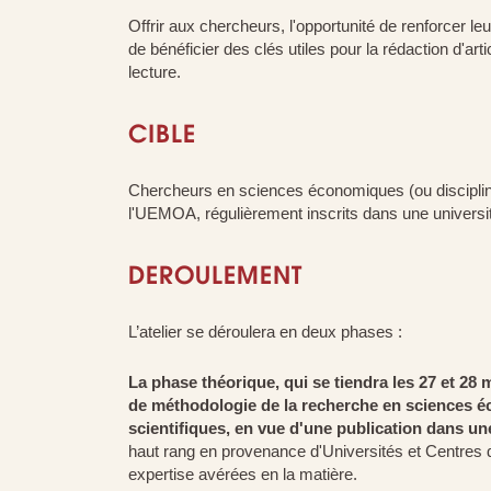
Offrir aux chercheurs, l'opportunité de renforcer 
de bénéficier des clés utiles pour la rédaction d'ar
lecture.
CIBLE
Chercheurs en sciences économiques (ou discipline
l'UEMOA, régulièrement inscrits dans une universi
DEROULEMENT
L’atelier se déroulera en deux phases :
La phase théorique, qui se tiendra les 27 et 28 
de méthodologie de la recherche en sciences 
scientifiques, en vue d'une publication dans un
haut rang en provenance d'Universités et Centres
expertise avérées en la matière.