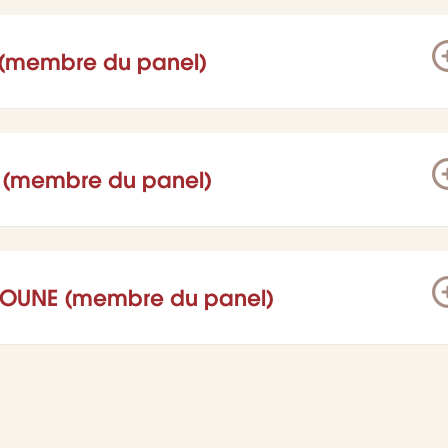
 (membre du panel)
(membre du panel)
IMOUNE (membre du panel)