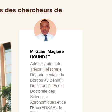
s des chercheurs de
M. Gabin Magloire
HOUNDJE
Administrateur du
Trésor (Trésorerie
Départementale du
Borgou au Bénin) ;
Doctorant à l'Ecole
Doctorale des
Sciences
Agronomiques et de
l'Eau (EDSAE) de