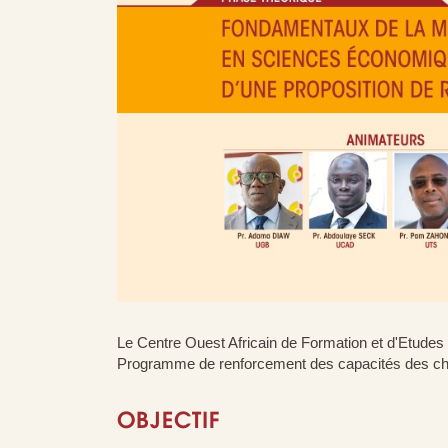
Le Centre Ouest Africain de Formation et d'Etudes
Programme de renforcement des capacités des ch
OBJECTIF