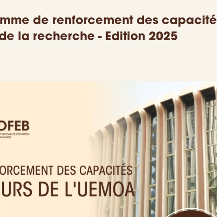
amme de renforcement des capacité
e la recherche - Edition 2025