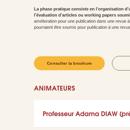
La phase pratique consiste en l’organisation d’u
l’évaluation d’articles ou working papers soumi
amélioration pour une publication dans une revue à c
pourraient être soumis pour publication à une revue
Consulter la brochure
ANIMATEURS
Professeur Adama DIAW (pré