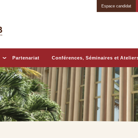
Espace candidat
Conférences, Séminaires et Atelier
Partenariat