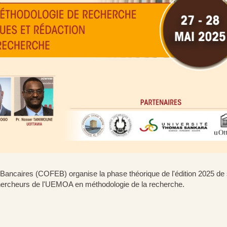
 Bancaires (COFEB) organise la phase théorique de l'édition 2025 de
ercheurs de l'UEMOA en méthodologie de la recherche.