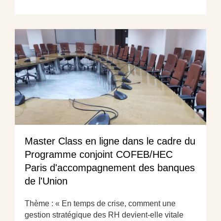
Master Class en ligne dans le cadre du
Programme conjoint COFEB/HEC
Paris d'accompagnement des banques
de l'Union
Thème : « En temps de crise, comment une
gestion stratégique des RH devient-elle vitale