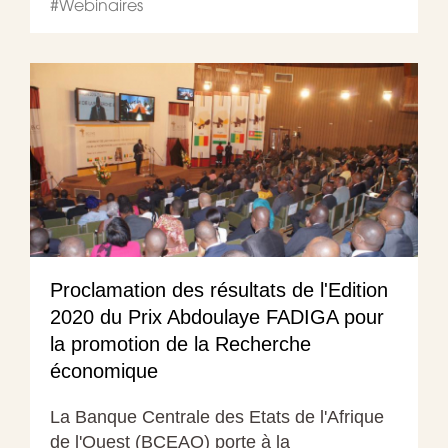
#
Webinaires
Proclamation des résultats de l'Edition
2020 du Prix Abdoulaye FADIGA pour
la promotion de la Recherche
économique
La Banque Centrale des Etats de l'Afrique
de l'Ouest (BCEAO) porte à la