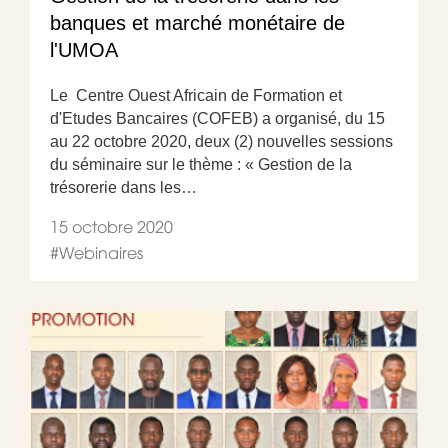
banques et marché monétaire de
l'UMOA
Le Centre Ouest Africain de Formation et
d'Etudes Bancaires (COFEB) a organisé, du 15
au 22 octobre 2020, deux (2) nouvelles sessions
du séminaire sur le thème : « Gestion de la
trésorerie dans les…
15 octobre 2020
#
Webinaires