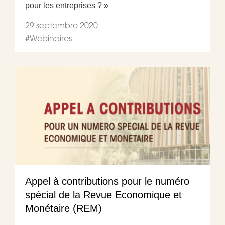
pour les entreprises ? »
29 septembre 2020
#
Webinaires
Appel à contributions pour le numéro
spécial de la Revue Economique et
Monétaire (REM)