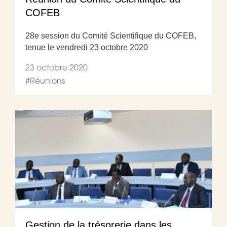
COFEB
28e session du Comité Scientifique du COFEB,
tenue le vendredi 23 octobre 2020
23 octobre 2020
#
Réunions
Gestion de la trésorerie dans les