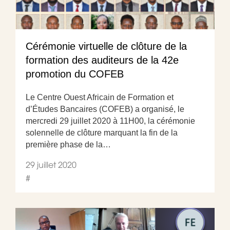
Cérémonie virtuelle de clôture de la
formation des auditeurs de la 42e
promotion du COFEB
Le Centre Ouest Africain de Formation et
d’Études Bancaires (COFEB) a organisé, le
mercredi 29 juillet 2020 à 11H00, la cérémonie
solennelle de clôture marquant la fin de la
première phase de la…
29 juillet 2020
#