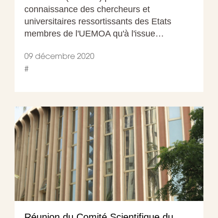
connaissance des chercheurs et
universitaires ressortissants des Etats
membres de l'UEMOA qu'à l'issue…
09 décembre 2020
#
Réunion du Comité Scientifique du