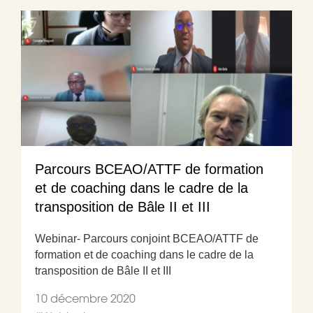
Parcours BCEAO/ATTF de formation
et de coaching dans le cadre de la
transposition de Bâle II et III
Webinar- Parcours conjoint BCEAO/ATTF de
formation et de coaching dans le cadre de la
transposition de Bâle II et III
10 décembre 2020