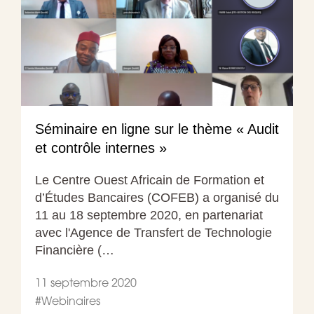
Séminaire en ligne sur le thème « Audit
et contrôle internes »
Le Centre Ouest Africain de Formation et
d’Études Bancaires (COFEB) a organisé du
11 au 18 septembre 2020, en partenariat
avec l'Agence de Transfert de Technologie
Financière (…
11 septembre 2020
#
Webinaires