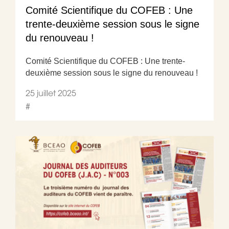
Comité Scientifique du COFEB : Une
trente-deuxième session sous le signe
du renouveau !
Comité Scientifique du COFEB : Une trente-
deuxième session sous le signe du renouveau !
25 juillet 2025
#