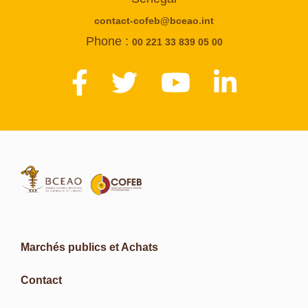
contact-cofeb@bceao.int
Phone :
00 221 33 839 05 00
Marchés publics et Achats
Contact