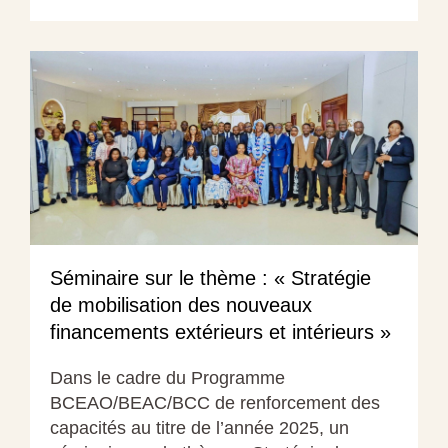
Séminaire sur le thème : « Stratégie
de mobilisation des nouveaux
financements extérieurs et intérieurs »
Dans le cadre du Programme
BCEAO/BEAC/BCC de renforcement des
capacités au titre de l’année 2025, un