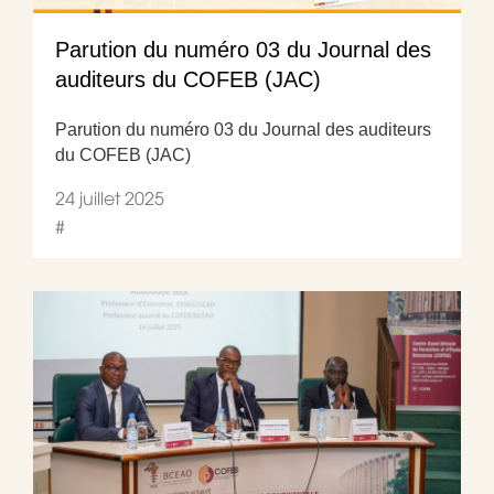
Parution du numéro 03 du Journal des
auditeurs du COFEB (JAC)
Parution du numéro 03 du Journal des auditeurs
du COFEB (JAC)
24 juillet 2025
#