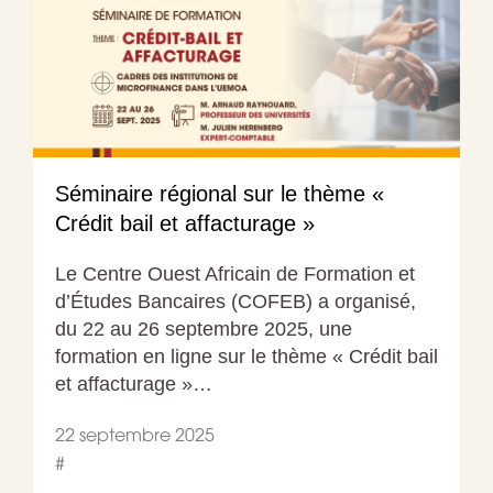
Séminaire régional sur le thème «
Crédit bail et affacturage »
Le Centre Ouest Africain de Formation et
d’Études Bancaires (COFEB) a organisé,
du 22 au 26 septembre 2025, une
formation en ligne sur le thème « Crédit bail
et affacturage »…
22 septembre 2025
#