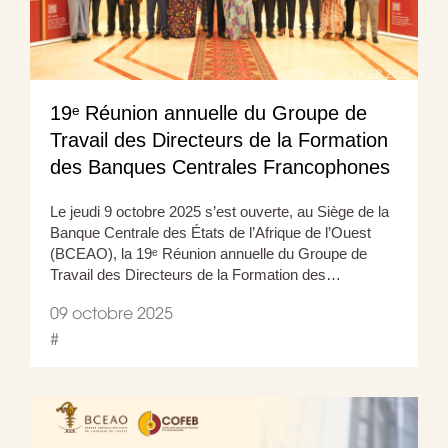
19ᵉ Réunion annuelle du Groupe de
Travail des Directeurs de la Formation
des Banques Centrales Francophones
Le jeudi 9 octobre 2025 s’est ouverte, au Siège de la
Banque Centrale des États de l’Afrique de l’Ouest
(BCEAO), la 19ᵉ Réunion annuelle du Groupe de
Travail des Directeurs de la Formation des…
09 octobre 2025
#