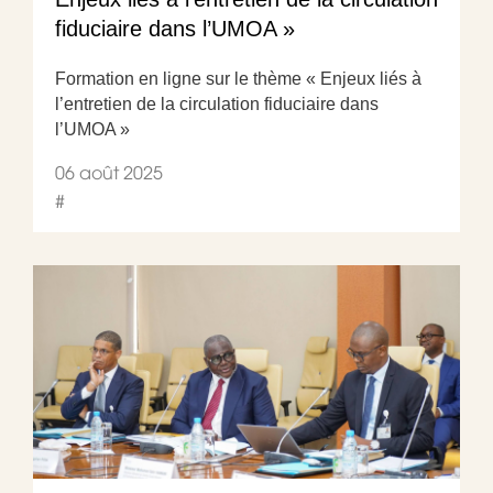
fiduciaire dans l’UMOA »
Formation en ligne sur le thème « Enjeux liés à
l’entretien de la circulation fiduciaire dans
l’UMOA »
06 août 2025
#