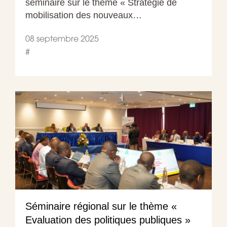
séminaire sur le thème « Stratégie de
mobilisation des nouveaux…
08 septembre 2025
#
Séminaire régional sur le thème «
Evaluation des politiques publiques »