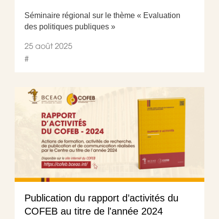
Séminaire régional sur le thème « Evaluation
des politiques publiques »
25 août 2025
#
Publication du rapport d’activités du
COFEB au titre de l'année 2024