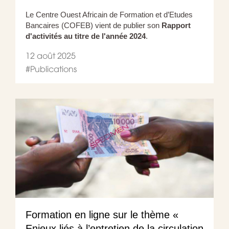
Le Centre Ouest Africain de Formation et d’Etudes
Bancaires (COFEB) vient de publier son
Rapport
d'activités au titre de l'année 2024
.
12 août 2025
#
Publications
Formation en ligne sur le thème «
Enjeux liés à l’entretien de la circulation