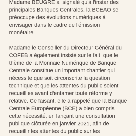
Madame BEUGRE a signalé qu'à l'instar des
principales Banques Centrales, la BCEAO se
préoccupe des évolutions numériques à
envisager dans le cadre de l'émission
monétaire.
Madame le Conseiller du Directeur Général du
COFEB a également insisté sur le fait que le
thème de la Monnaie Numérique de Banque
Centrale constitue un important chantier qui
nécessite que soit circonscrite la question
technique et que les attentes du public soient
recueillies avant d'entamer toute réforme y
relative. Ce faisant, elle a rappelé que la Banque
Centrale Européenne (BCE) a bien compris
cette nécessité, en lançant une consultation
publique clôturée en janvier 2021, afin de
recueillir les attentes du public sur les