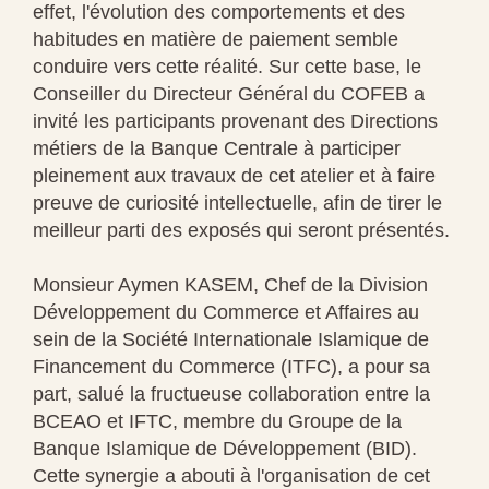
effet, l'évolution des comportements et des
habitudes en matière de paiement semble
conduire vers cette réalité. Sur cette base, le
Conseiller du Directeur Général du COFEB a
invité les participants provenant des Directions
métiers de la Banque Centrale à participer
pleinement aux travaux de cet atelier et à faire
preuve de curiosité intellectuelle, afin de tirer le
meilleur parti des exposés qui seront présentés.
Monsieur Aymen KASEM, Chef de la Division
Développement du Commerce et Affaires au
sein de la Société Internationale Islamique de
Financement du Commerce (ITFC), a pour sa
part, salué la fructueuse collaboration entre la
BCEAO et IFTC, membre du Groupe de la
Banque Islamique de Développement (BID).
Cette synergie a abouti à l'organisation de cet