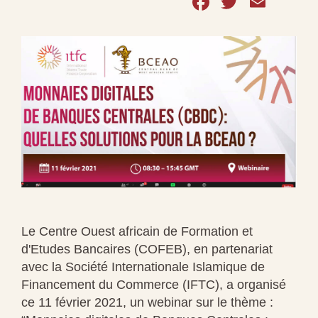
Facebook
Twitter
Emai
Le Centre Ouest africain de Formation et
d'Etudes Bancaires (COFEB), en partenariat
avec la Société Internationale Islamique de
Financement du Commerce (IFTC), a organisé
ce 11 février 2021, un webinar sur le thème :