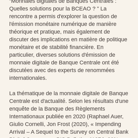
“Monnaies digitales de Banques Centrales :
Quelles solutions pour la BCEAO ? ” La
rencontre a permis d'explorer la question de
l'émission monétaire numérique de manière
théorique et pratique, mais également de
discuter des implications en matière de politique
monétaire et de stabilité financière. En
particulier, diverses solutions d'émission de
monnaie digitale de Banque Centrale ont été
discutées avec des experts de renommées
internationales.
La thématique de la monnaie digitale de Banque
Centrale est d'actualité. Selon les résultats d'une
enquête de la Banque des Règlements
Internationaux publiée en 2020 (Raphael Auer,
Giulio Cornelli, Jon Frost (2020), « Impending
Arrival – A Sequel to the Survey on Central Bank