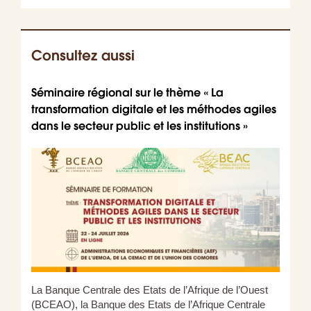
Consultez aussi
Séminaire régional sur le thème « La
Parut
transformation digitale et les méthodes agiles
audit
dans le secteur public et les institutions »
La Banque Centrale des Etats de l’Afrique de l’Ouest
(BCEAO), la Banque des Etats de l’Afrique Centrale