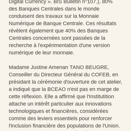
Digital Currency ». BIS Bulletin n°107.), 80%
des Banques Centrales dans le monde
conduisent des travaux sur la Monnaie
Numérique de Banque Centrale. Ces résultats
révèlent également que 40% des Banques
Centrales concernées sont passées de la
recherche à l'expérimentation d'une version
numérique de leur monnaie.
Madame Justine Amenan TANO BEUGRE,
Conseiller du Directeur Général du COFEB, en
présidant la cérémonie d'ouverture de cet atelier,
a indiqué que la BCEAO n'est pas en marge de
cette réflexion. Elle a affirmé que l'Institutition
attache un intérêt particulier aux innovations
technologiques et financières, considérées
comme des leviers essentiels pour renforcer
l'inclusion financière des populations de l'Union.