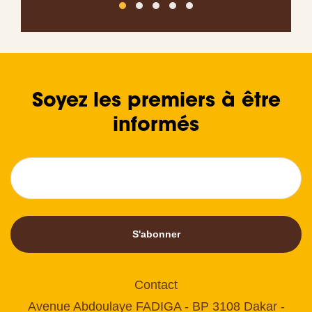
Soyez les premiers à être
informés
S'abonner
Contact
Avenue Abdoulaye FADIGA - BP 3108 Dakar -