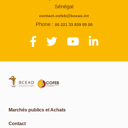
Sénégal
contact-cofeb@bceao.int
Phone :
00 221 33 839 05 00
Marchés publics et Achats
Contact