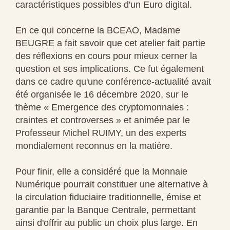
caractéristiques possibles d'un Euro digital.
En ce qui concerne la BCEAO, Madame
BEUGRE a fait savoir que cet atelier fait partie
des réflexions en cours pour mieux cerner la
question et ses implications. Ce fut également
dans ce cadre qu'une conférence-actualité avait
été organisée le 16 décembre 2020, sur le
thème « Emergence des cryptomonnaies :
craintes et controverses » et animée par le
Professeur Michel RUIMY, un des experts
mondialement reconnus en la matière.
Pour finir, elle a considéré que la Monnaie
Numérique pourrait constituer une alternative à
la circulation fiduciaire traditionnelle, émise et
garantie par la Banque Centrale, permettant
ainsi d'offrir au public un choix plus large. En