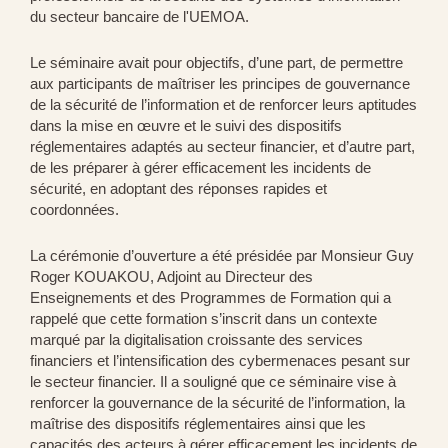
du secteur bancaire de l'UEMOA.
Le séminaire avait pour objectifs, d’une part, de permettre
aux participants de maîtriser les principes de gouvernance
de la sécurité de l’information et de renforcer leurs aptitudes
dans la mise en œuvre et le suivi des dispositifs
réglementaires adaptés au secteur financier, et d’autre part,
de les préparer à gérer efficacement les incidents de
sécurité, en adoptant des réponses rapides et
coordonnées.
La cérémonie d’ouverture a été présidée par Monsieur Guy
Roger KOUAKOU, Adjoint au Directeur des
Enseignements et des Programmes de Formation qui a
rappelé que cette formation s’inscrit dans un contexte
marqué par la digitalisation croissante des services
financiers et l’intensification des cybermenaces pesant sur
le secteur financier. Il a souligné que ce séminaire vise à
renforcer la gouvernance de la sécurité de l’information, la
maîtrise des dispositifs réglementaires ainsi que les
capacités des acteurs à gérer efficacement les incidents de