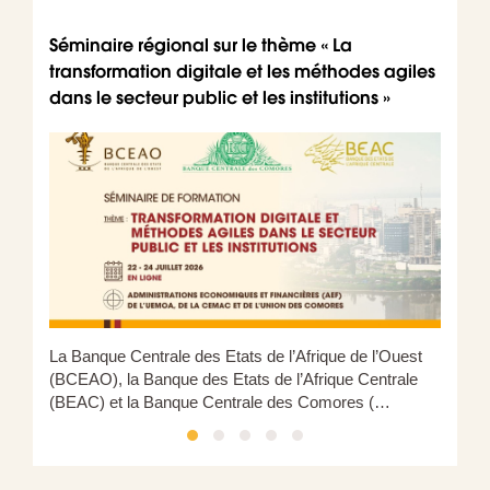
Séminaire régional sur le thème « La
Parut
transformation digitale et les méthodes agiles
audit
dans le secteur public et les institutions »
La Banque Centrale des Etats de l’Afrique de l’Ouest
(BCEAO), la Banque des Etats de l’Afrique Centrale
(BEAC) et la Banque Centrale des Comores (…