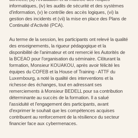
informatiques, (iv) les audits de sécurité et des systèmes
d’information, (v) le contrôle des accès logiques, (vi) la
gestion des incidents et (vii) la mise en place des Plans de
Continuité d’Activité (PCA).
Au terme de la session, les participants ont relevé la qualité
des enseignements, la rigueur pédagogique et la
disponibilité de l’animateur et ont remercié les Autorités de
la BCEAO pour l’organisation du séminaire. Clôturant la
formation, Monsieur KOUAKOU, après avoir félicité les
équipes du COFEB et la House of Training - ATTF du
Luxembourg, a noté la qualité des interventions et la
richesse des échanges, tout en adressant ses
remerciements à Monsieur BEDELL pour sa contribution
déterminante au succès de la formation. Il a salué
l’assiduité et l’engagement des participants, avant
d’exprimer le souhait que les compétences acquises
contribuent au renforcement de la résilience du secteur
financier face aux cybermenaces.