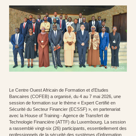
Le Centre Ouest Africain de Formation et d'Etudes
Bancaires (COFEB) a organisé, du 4 au 7 mai 2026, une
session de formation sur le thème « Expert Certifié en
Sécurité du Secteur Financier (ECSSF) », en partenariat
avec la House of Training - Agence de Transfert de
Technologie Financière (ATTF) du Luxembourg. La session
a rassemblé vingt-six (26) participants, essentiellement des
professionnels de la sécurité des systèmes d'information