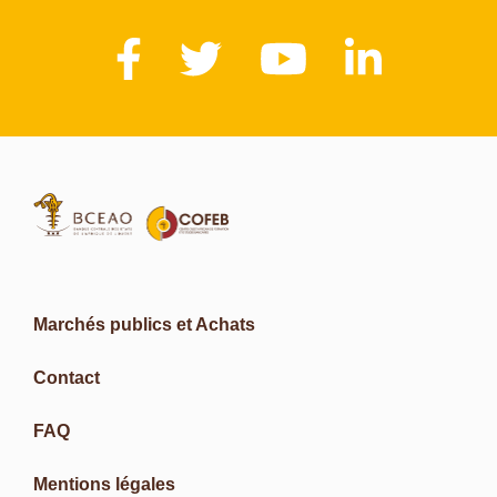
Marchés publics et Achats
Contact
FAQ
Mentions légales