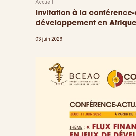
Accueil
Invitation à la conférence-a
développement en Afrique
03 juin 2026