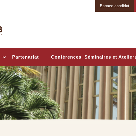
Espace candidat
Conférences, Séminaires et Atelier
Partenariat