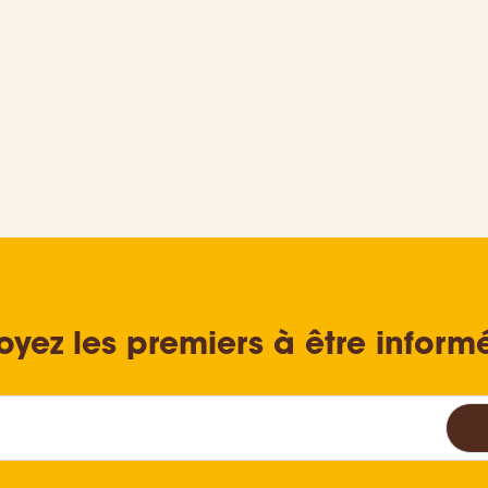
oyez les premiers à être inform