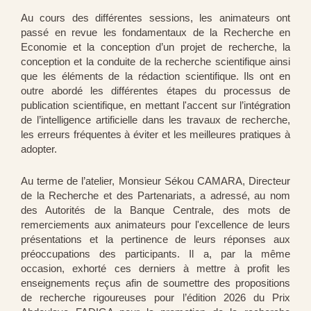
Au cours des différentes sessions, les animateurs ont
passé en revue les fondamentaux de la Recherche en
Economie et la conception d’un projet de recherche, la
conception et la conduite de la recherche scientifique ainsi
que les éléments de la rédaction scientifique. Ils ont en
outre abordé les différentes étapes du processus de
publication scientifique, en mettant l'accent sur l’intégration
de l’intelligence artificielle dans les travaux de recherche,
les erreurs fréquentes à éviter et les meilleures pratiques à
adopter.
Au terme de l’atelier, Monsieur Sékou CAMARA, Directeur
de la Recherche et des Partenariats, a adressé, au nom
des Autorités de la Banque Centrale, des mots de
remerciements aux animateurs pour l'excellence de leurs
présentations et la pertinence de leurs réponses aux
préoccupations des participants. Il a, par la même
occasion, exhorté ces derniers à mettre à profit les
enseignements reçus afin de soumettre des propositions
de recherche rigoureuses pour l’édition 2026 du Prix