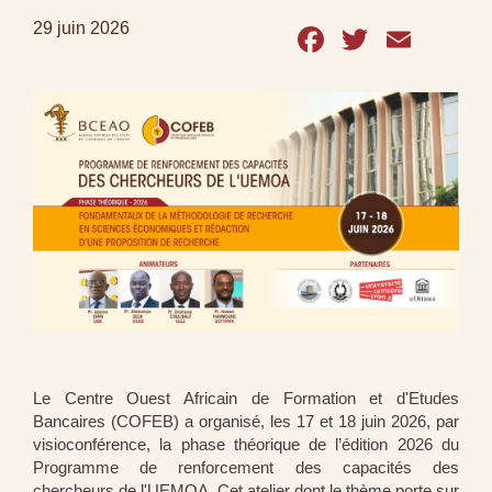
Facebook
Twitter
Emai
29 juin 2026
Le Centre Ouest Africain de Formation et d'Etudes
Bancaires (COFEB) a organisé, les 17 et 18 juin 2026, par
visioconférence, la phase théorique de l’édition 2026 du
Programme de renforcement des capacités des
chercheurs de l'UEMOA. Cet atelier dont le thème porte sur