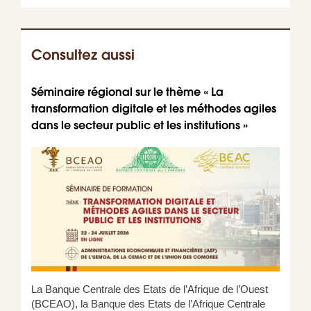
Consultez aussi
Séminaire régional sur le thème « La
Parut
transformation digitale et les méthodes agiles
audit
dans le secteur public et les institutions »
La Banque Centrale des Etats de l’Afrique de l’Ouest
(BCEAO), la Banque des Etats de l’Afrique Centrale