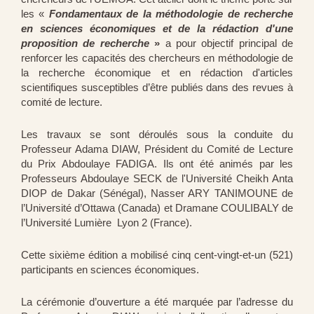
les «
Fondamentaux de la méthodologie de recherche
en sciences économiques et de la rédaction d'une
proposition de recherche
»
a pour objectif principal de
renforcer les capacités des chercheurs en méthodologie de
la recherche économique et en rédaction d'articles
scientifiques susceptibles d’être publiés dans des revues à
comité de lecture.
Les travaux se sont déroulés sous la conduite du
Professeur Adama DIAW, Président du Comité de Lecture
du Prix Abdoulaye FADIGA. Ils ont été animés par les
Professeurs Abdoulaye SECK de l'Université Cheikh Anta
DIOP de Dakar (Sénégal), Nasser ARY TANIMOUNE de
l’Université d’Ottawa (Canada) et Dramane COULIBALY de
l’Université Lumière Lyon 2 (France).
Cette sixième édition a mobilisé cinq cent-vingt-et-un (521)
participants e
n sciences économiques.
La cérémonie d’ouverture a été marquée par l’adresse du