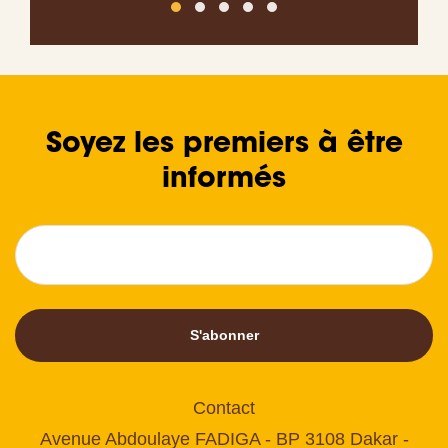
Soyez les premiers à être
informés
S'abonner
Contact
Avenue Abdoulaye FADIGA - BP 3108 Dakar -