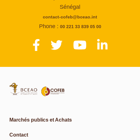
Sénégal
contact-cofeb@bceao.int
Phone :
00 221 33 839 05 00
Marchés publics et Achats
Contact