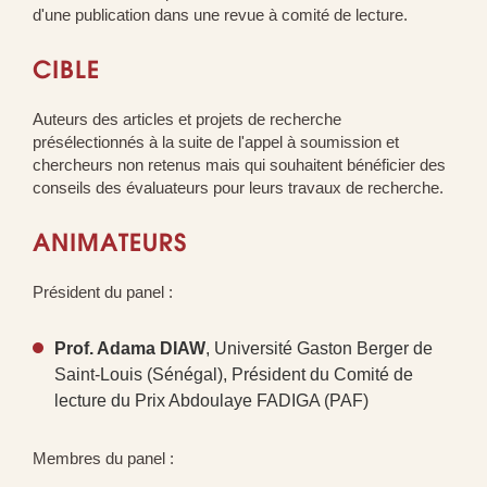
d'une publication dans une revue à comité de lecture.
CIBLE
Auteurs des articles et projets de recherche
présélectionnés à la suite de l'appel à soumission et
chercheurs non retenus mais qui souhaitent bénéficier des
conseils des évaluateurs pour leurs travaux de recherche.
ANIMATEURS
Président du panel :
Prof. Adama DIAW
, Université Gaston Berger de
Saint-Louis (Sénégal), Président du Comité de
lecture du Prix Abdoulaye FADIGA (PAF)
Membres du panel :