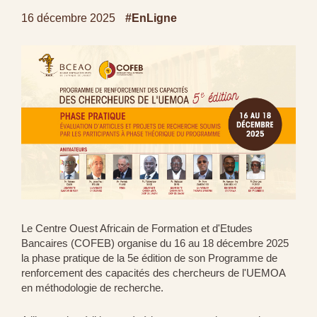
16 décembre 2025
#EnLigne
Le Centre Ouest Africain de Formation et d'Etudes
Bancaires (COFEB) organise du 16 au 18 décembre 2025
la phase pratique de la 5e édition de son Programme de
renforcement des capacités des chercheurs de l'UEMOA
en méthodologie de recherche.