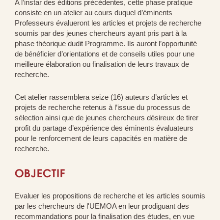
A l’instar des éditions précédentes, cette phase pratique
consiste en un atelier au cours duquel d’éminents
Professeurs évalueront les articles et projets de recherche
soumis par des jeunes chercheurs ayant pris part à la
phase théorique dudit Programme. Ils auront l’opportunité
de bénéficier d’orientations et de conseils utiles pour une
meilleure élaboration ou finalisation de leurs travaux de
recherche.
Cet atelier rassemblera seize (16) auteurs d’articles et
projets de recherche retenus à l’issue du processus de
sélection ainsi que de jeunes chercheurs désireux de tirer
profit du partage d’expérience des éminents évaluateurs
pour le renforcement de leurs capacités en matière de
recherche.
OBJECTIF
Evaluer les propositions de recherche et les articles soumis
par les chercheurs de l'UEMOA en leur prodiguant des
recommandations pour la finalisation des études, en vue