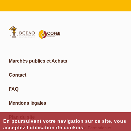
Marchés publics et Achats
Contact
FAQ
Mentions légales
Plan du site
En poursuivant votre navigation sur ce site, vous
acceptez l’utilisation de cookies
© COFEB 2023 - Centre Ouest Africain de Formation et