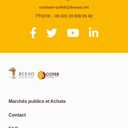
contact-cofeb@bceao.int
Phone :
00 221 33 839 05 00
Marchés publics et Achats
Contact