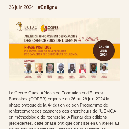
26 juin 2024
#Enligne
Le Centre Ouest Africain de Formation et d'Etudes
Bancaires (COFEB) organise du 26 au 28 juin 2024 la
phase pratique de la 4ᵉ édition de son Programme de
renforcement des capacités des chercheurs de l'UEMOA
en méthodologie de recherche. A l’instar des éditions
précédentes, cette phase pratique consiste en un atelier au