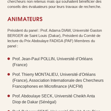
chercheurs non retenus mais qui souhaitent bénéficier des
conseils des évaluateurs pour leurs travaux de recherche.
ANIMATEURS
Président du panel : Prof. Adama DIAW, Université Gaston
BERGER de Saint Louis (Dakar), Président du Comité de
lecture du Prix Abdoulaye FADIGA (PAF) Membres du
panel :
Prof. Jean-Paul POLLIN, Université d’Orléans
(France)
Prof. Thierry MONTALIEU, Université d'Orléans
(France), Association Internationale des Chercheurs
Francophones en Microfinance (AICFM)
Prof. Abdoulaye SECK, Université Cheikh Anta
Diop de Dakar (Sénégal)