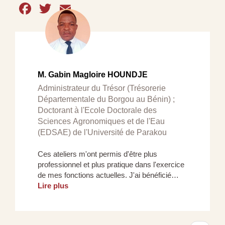
Facebook
Twitter
Email
M. Gabin Magloire HOUNDJE
Administrateur du Trésor (Trésorerie
Départementale du Borgou au Bénin) ;
Doctorant à l'Ecole Doctorale des
Sciences Agronomiques et de l'Eau
(EDSAE) de l'Université de Parakou
Ces ateliers m'ont permis d'être plus
professionnel et plus pratique dans l'exercice
de mes fonctions actuelles. J'ai bénéficié…
Lire plus
Pagination