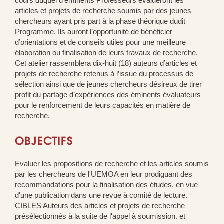
cours duquel d’éminents Professeurs évalueront les
articles et projets de recherche soumis par des jeunes
chercheurs ayant pris part à la phase théorique dudit
Programme. Ils auront l’opportunité de bénéficier
d’orientations et de conseils utiles pour une meilleure
élaboration ou finalisation de leurs travaux de recherche.
Cet atelier rassemblera dix-huit (18) auteurs d’articles et
projets de recherche retenus à l’issue du processus de
sélection ainsi que de jeunes chercheurs désireux de tirer
profit du partage d’expériences des éminents évaluateurs
pour le renforcement de leurs capacités en matière de
recherche.
OBJECTIFS
Evaluer les propositions de recherche et les articles soumis
par les chercheurs de l'UEMOA en leur prodiguant des
recommandations pour la finalisation des études, en vue
d'une publication dans une revue à comité de lecture.
CIBLES Auteurs des articles et projets de recherche
présélectionnés à la suite de l'appel à soumission. et