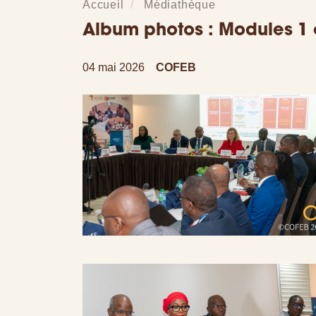
Accueil
Médiathèque
Album photos : Modules 1 e
04 mai 2026
COFEB