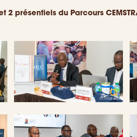
t 2 présentiels du Parcours CEMSTRA