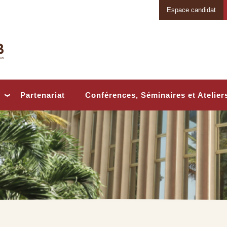
Espace candidat
Conférences, Séminaires et Atelier
Partenariat