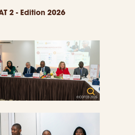
T 2 - Edition 2026