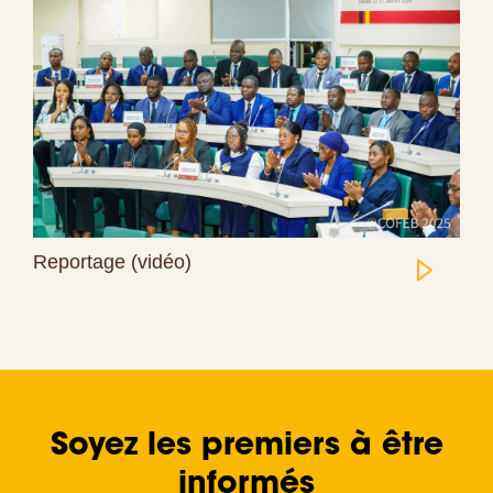
Reportage (vidéo)
Soyez les premiers à être
informés