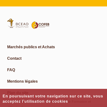
Marchés publics et Achats
Contact
FAQ
Mentions légales
Plan du site
En poursuivant votre navigation sur ce site, vous
acceptez l’utilisation de cookies
© COFEB 2023 - Centre Ouest Africain de Formation et