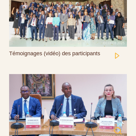
Témoignages (vidéo) des participants