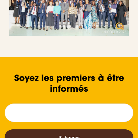
Soyez les premiers à être
informés
S'abonner