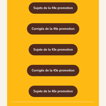
Sujets de la 44e promotion
Corrigés de la 44e promotion
Sujets de la 43e promotion
Corrigés de la 43e promotion
Sujets de la 42e promotion