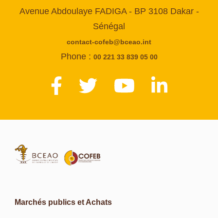
Avenue Abdoulaye FADIGA - BP 3108 Dakar -
Sénégal
contact-cofeb@bceao.int
Phone :
00 221 33 839 05 00
Marchés publics et Achats