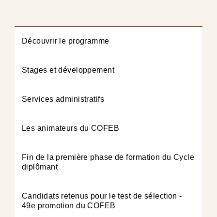
Découvrir le programme
Stages et développement
Services administratifs
Les animateurs du COFEB
Fin de la première phase de formation du Cycle
diplômant
Candidats retenus pour le test de sélection -
49e promotion du COFEB