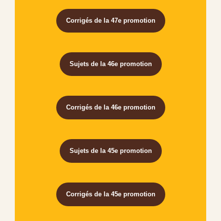
Corrigés de la 47e promotion
Sujets de la 46e promotion
Corrigés de la 46e promotion
Sujets de la 45e promotion
Corrigés de la 45e promotion