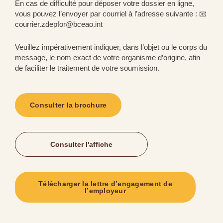
En cas de difficulté pour déposer votre dossier en ligne,
vous pouvez l’envoyer par courriel à l’adresse suivante : 📧
courrier.zdepfor@bceao.int
Veuillez impérativement indiquer, dans l’objet ou le corps du
message, le nom exact de votre organisme d’origine, afin
de faciliter le traitement de votre soumission.
Consulter la brochure
Consulter l'affiche
Télécharger la lettre d’engagement de
l’employeur