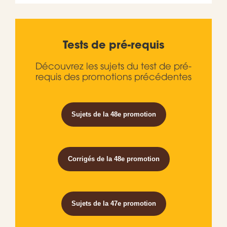
Tests de pré-requis
Découvrez les sujets du test de pré-
requis des promotions précédentes
Sujets de la 48e promotion
Corrigés de la 48e promotion
Sujets de la 47e promotion