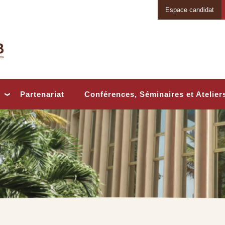
Espace candidat
Conférences, Séminaires et Atelier
Partenariat