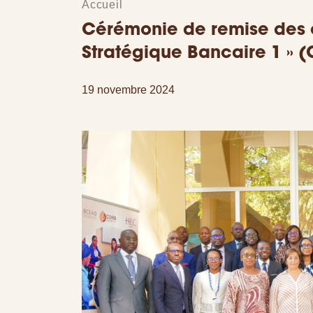
Accueil
Cérémonie de remise des 
Stratégique Bancaire 1 » 
19 novembre 2024