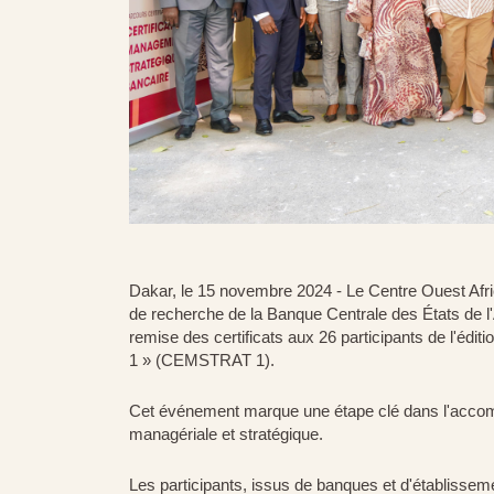
Dakar, le 15 novembre 2024 - Le Centre Ouest Afri
de recherche de la Banque Centrale des États de l
remise des certificats aux 26 participants de l'édi
1 » (CEMSTRAT 1).
Cet événement marque une étape clé dans l'acco
managériale et stratégique.
Les participants, issus de banques et d'établisse