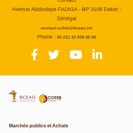
Avenue Abdoulaye FADIGA - BP 3108 Dakar -
Sénégal
contact-cofeb@bceao.int
Phone :
00 221 33 839 05 00
Marchés publics et Achats