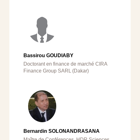
Bassirou GOUDIABY
Doctorant en finance de marché CIRA
Finance Group SARL (Dakar)
Bernardin SOLONANDRASANA
Maître de Conférences, HDR Sciences