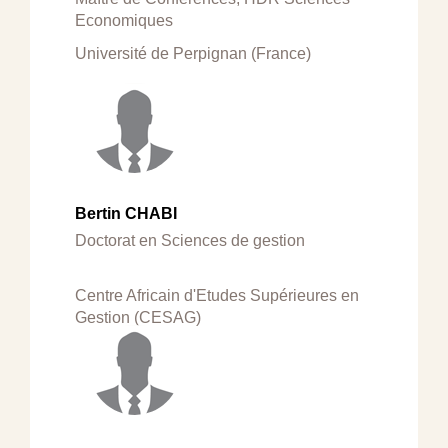
Economiques
Université de Perpignan (France)
Bertin CHABI
Doctorat en Sciences de gestion
Centre Africain d'Etudes Supérieures en
Gestion (CESAG)