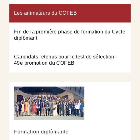
Les animateurs du COFEB
Fin de la première phase de formation du Cycle
diplômant
Candidats retenus pour le test de sélection -
49e promotion du COFEB
Formation diplômante