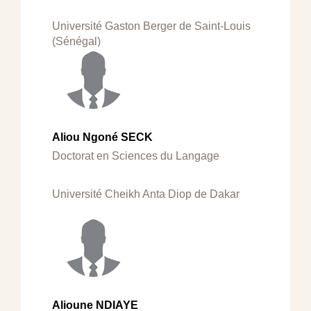
Université Gaston Berger de Saint-Louis
(Sénégal)
Aliou Ngoné SECK
Doctorat en Sciences du Langage
Université Cheikh Anta Diop de Dakar
Alioune NDIAYE