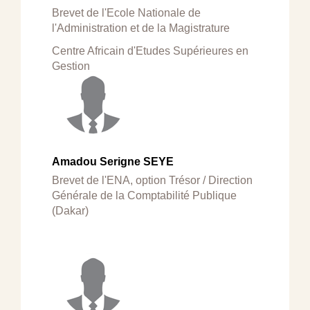
Brevet de l'Ecole Nationale de
l'Administration et de la Magistrature
Centre Africain d'Etudes Supérieures en
Gestion
Amadou Serigne SEYE
Brevet de l'ENA, option Trésor / Direction
Générale de la Comptabilité Publique
(Dakar)