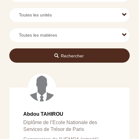
Rechercher
Abdou TAHIROU
Diplôme de l’Ecole Nationale des
Services de Trésor de Paris