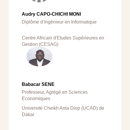
Audry CAPO-CHICHI MONI
Diplôme d’Ingénieur en Informatique
Centre Africain d'Etudes Supérieures en
Gestion (CESAG)
Babacar SENE
Professeur, Agrégé en Sciences
Economiques
Université Cheikh Anta Diop (UCAD) de
Dakar