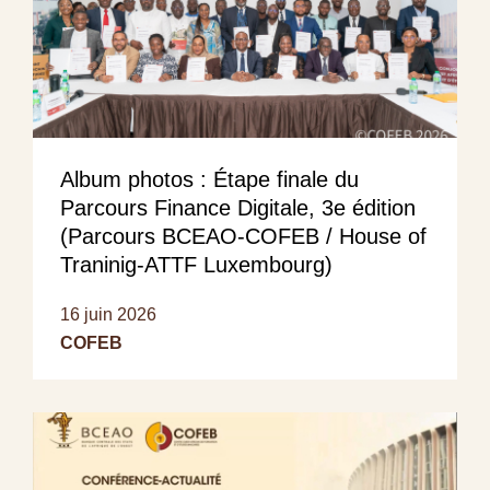
Album photos : Étape finale du
Parcours Finance Digitale, 3e édition
(Parcours BCEAO-COFEB / House of
Traninig-ATTF Luxembourg)
16 juin 2026
COFEB