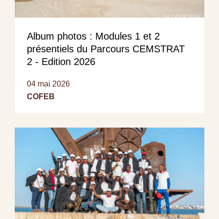
Album photos : Modules 1 et 2
présentiels du Parcours CEMSTRAT
2 - Edition 2026
04 mai 2026
COFEB