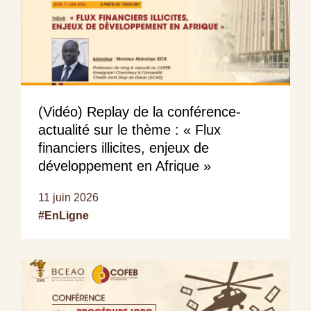
(Vidéo) Replay de la conférence-
actualité sur le thème : « Flux
financiers illicites, enjeux de
développement en Afrique »
11 juin 2026
#EnLigne