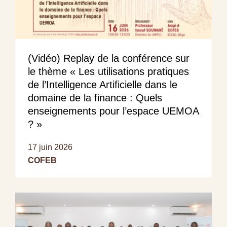
(Vidéo) Replay de la conférence sur
le thème « Les utilisations pratiques
de l’Intelligence Artificielle dans le
domaine de la finance : Quels
enseignements pour l’espace UEMOA
? »
17 juin 2026
COFEB