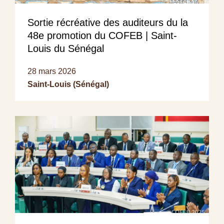
Sortie récréative des auditeurs du la
48e promotion du COFEB | Saint-
Louis du Sénégal
28 mars 2026
Saint-Louis (Sénégal)