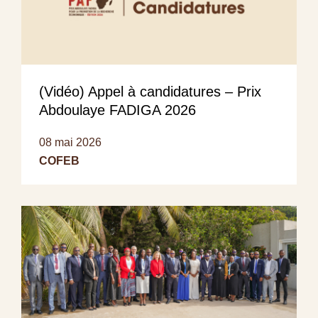
(Vidéo) Appel à candidatures – Prix
Abdoulaye FADIGA 2026
08 mai 2026
COFEB