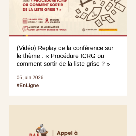
(Vidéo) Replay de la conférence sur
le thème : « Procédure ICRG ou
comment sortir de la liste grise ? »
05 juin 2026
#EnLigne