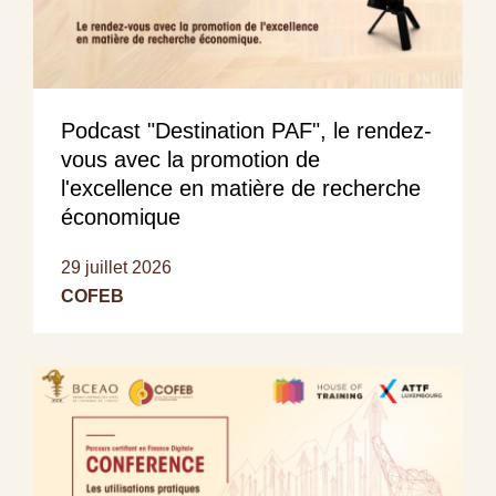
Podcast "Destination PAF", le rendez-
vous avec la promotion de
l'excellence en matière de recherche
économique
29 juillet 2026
COFEB