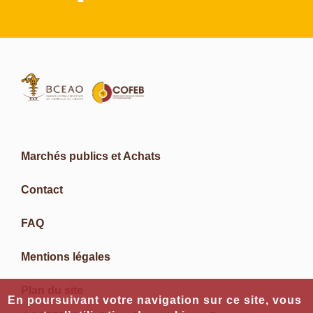
Marchés publics et Achats
Contact
FAQ
Mentions légales
Plan du site
En poursuivant votre navigation sur ce site, vous