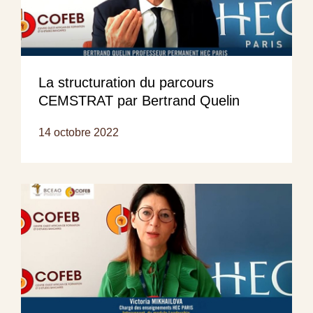
La structuration du parcours
CEMSTRAT par Bertrand Quelin
14 octobre 2022