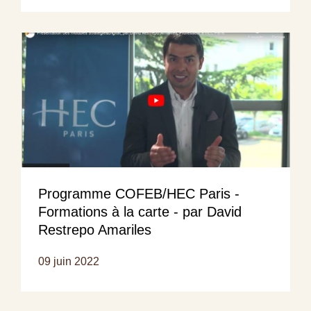
Programme COFEB/HEC Paris -
Formations à la carte - par David
Restrepo Amariles
09 juin 2022