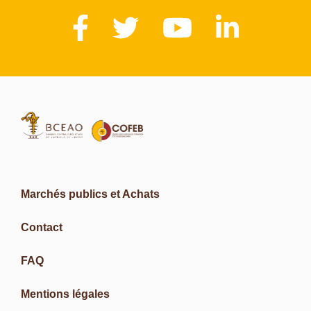
Marchés publics et Achats
Contact
FAQ
Mentions légales