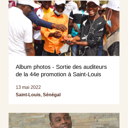
Album photos - Sortie des auditeurs
de la 44e promotion à Saint-Louis
13 mai 2022
Saint-Louis, Sénégal