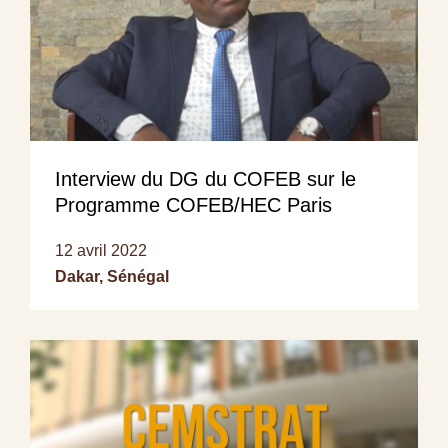
Interview du DG du COFEB sur le
Programme COFEB/HEC Paris
12 avril 2022
Dakar, Sénégal