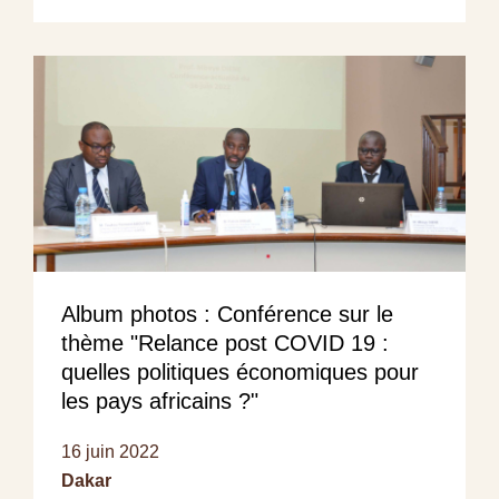
Album photos : Conférence sur le
thème "Relance post COVID 19 :
quelles politiques économiques pour
les pays africains ?"
16 juin 2022
Dakar