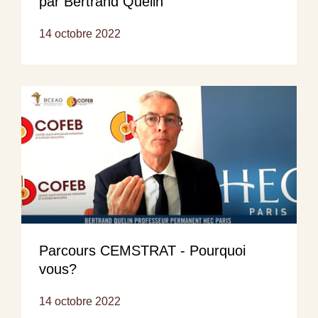
par Bertrand Quelin
14 octobre 2022
Parcours CEMSTRAT - Pourquoi
vous?
14 octobre 2022