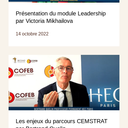
Présentation du module Leadership
par Victoria Mikhailova
14 octobre 2022
Les enjeux du parcours CEMSTRAT