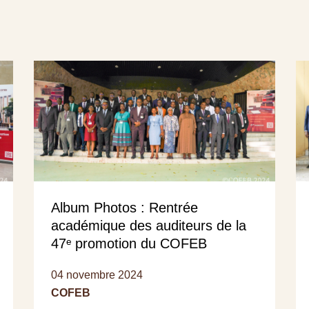
Album Photos : Rentrée
académique des auditeurs de la
47ᵉ promotion du COFEB
04 novembre 2024
COFEB