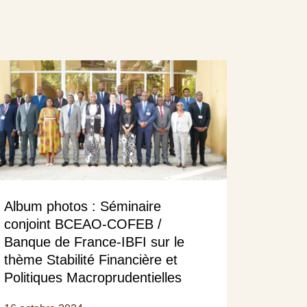
Album photos : Séminaire
conjoint BCEAO-COFEB /
Banque de France-IBFI sur le
thème Stabilité Financière et
Politiques Macroprudentielles