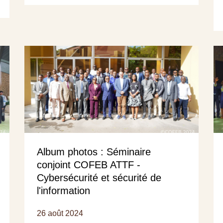
Album photos : Séminaire
conjoint COFEB ATTF -
Cybersécurité et sécurité de
l'information
26 août 2024