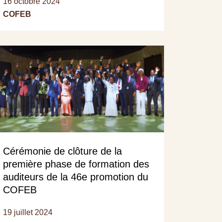
16 octobre 2024
COFEB
Cérémonie de clôture de la
première phase de formation des
auditeurs de la 46e promotion du
COFEB
19 juillet 2024