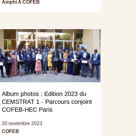
Amphi A COFEB
Album photos : Edition 2023 du
CEMSTRAT 1 - Parcours conjoint
COFEB-HEC Paris
20 novembre 2023
COFEB