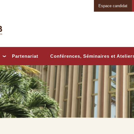
Espace candidat
Conférences, Séminaires et Atelier
Partenariat