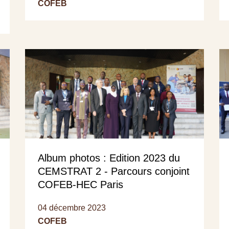
COFEB
Album photos : Edition 2023 du
CEMSTRAT 2 - Parcours conjoint
COFEB-HEC Paris
04 décembre 2023
COFEB