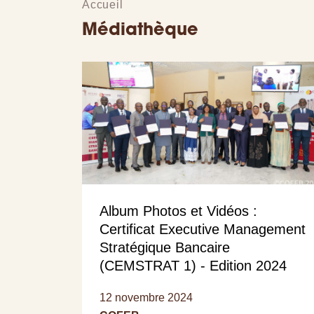
Accueil
Médiathèque
Album Photos et Vidéos :
Certificat Executive Management
Stratégique Bancaire
(CEMSTRAT 1) - Edition 2024
12 novembre 2024