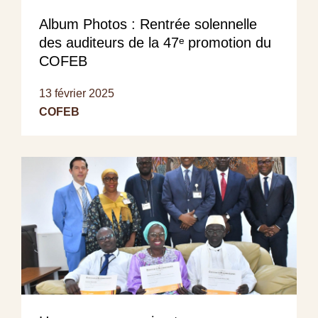
Album Photos : Rentrée solennelle
des auditeurs de la 47ᵉ promotion du
COFEB
13 février 2025
COFEB