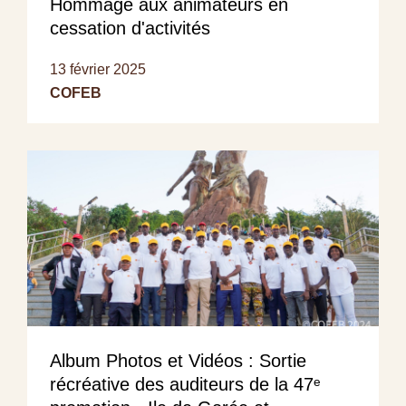
Hommage aux animateurs en
cessation d'activités
13 février 2025
COFEB
Album Photos et Vidéos : Sortie
récréative des auditeurs de la 47ᵉ