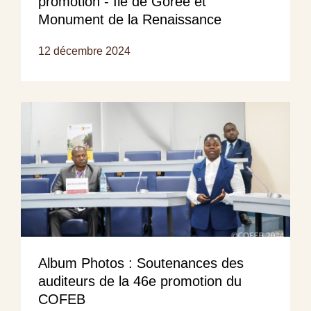
promotion - Ile de Gorée et
Monument de la Renaissance
12 décembre 2024
Album Photos : Soutenances des
auditeurs de la 46e promotion du
COFEB