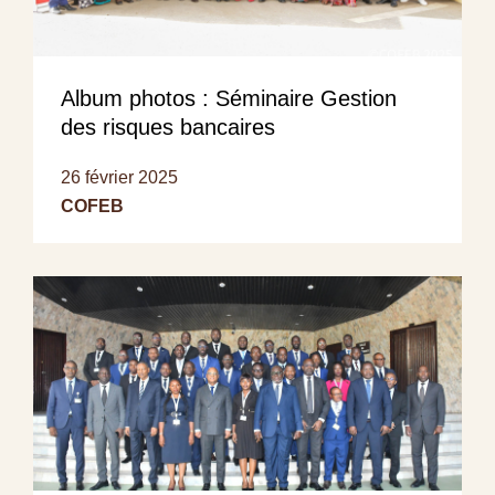
Album photos : Séminaire Gestion
des risques bancaires
26 février 2025
COFEB