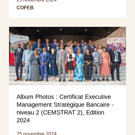
COFEB
Album Photos : Certificat Executive
Management Stratégique Bancaire -
niveau 2 (CEMSTRAT 2), Edition
2024
25 novembre 2024