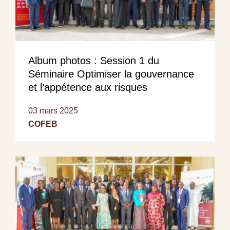
Album photos : Session 1 du
Séminaire Optimiser la gouvernance
et l’appétence aux risques
03 mars 2025
COFEB