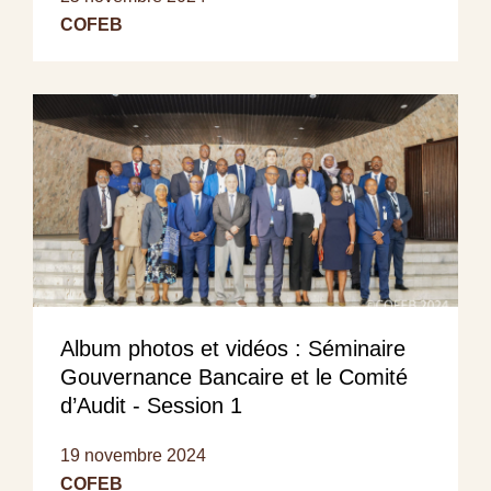
COFEB
Album photos et vidéos : Séminaire
Gouvernance Bancaire et le Comité
d’Audit - Session 1
19 novembre 2024
COFEB