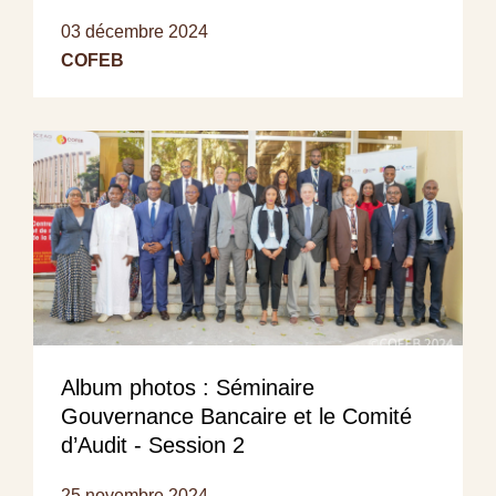
03 décembre 2024
COFEB
Album photos : Séminaire
Gouvernance Bancaire et le Comité
d’Audit - Session 2
25 novembre 2024